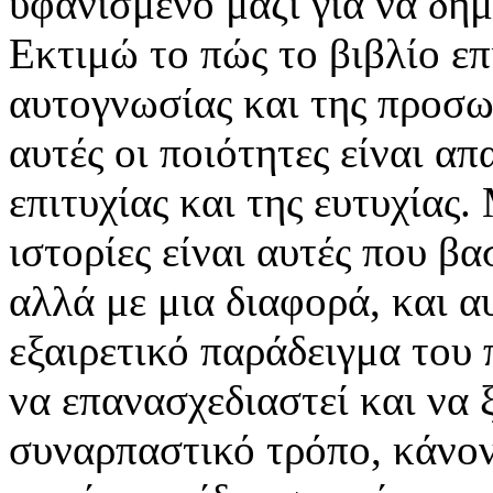
υφανισμένο μαζί για να δη
Εκτιμώ το πώς το βιβλίο επ
αυτογνωσίας και της προσω
αυτές οι ποιότητες είναι απ
επιτυχίας και της ευτυχίας.
ιστορίες είναι αυτές που βασ
αλλά με μια διαφορά, και α
εξαιρετικό παράδειγμα του 
να επανασχεδιαστεί και να 
συναρπαστικό τρόπο, κάνοντ