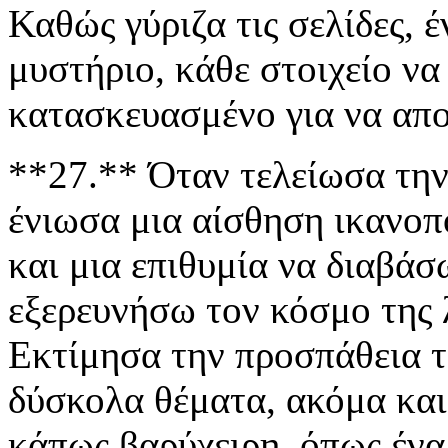
Καθώς γύριζα τις σελίδες, 
μυστήριο, κάθε στοιχείο να
κατασκευασμένο για να απο
**27.** Όταν τελείωσα την
ένιωσα μια αίσθηση ικανοπ
και μια επιθυμία να διαβάσ
εξερευνήσω τον κόσμο της 
Εκτίμησα την προσπάθεια τ
δύσκολα θέματα, ακόμα και
κάπως βαρύχειρη, όπως ένα