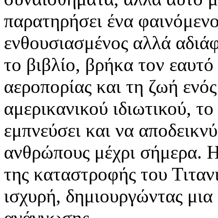
παρατηρήσει ένα φαινόμενο
ενθουσιασμένος αλλά αδιά
το βιβλίο, βρήκα τον εαυτ
αεροπορίας και τη ζωή ενό
αμερικανικού ιδιωτικού, το 
εμπνεύσει και να αποδεικνύ
ανθρώπους μέχρι σήμερα. 
της καταστροφής του Τιτανι
ισχυρή, δημιουργώντας μια
ανάγνωσης.