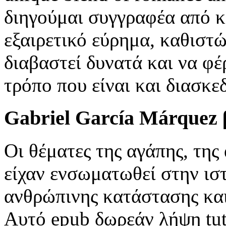
διηγούμαι συγγραφέα από κε
εξαιρετικό εύρημα, καθιστώ
διαβαστεί δυνατά και να φέ
τρόπο που είναι και διασκε
Gabriel García Márquez 
Οι θέματες της αγάπης, της
είχαν ενσωματωθεί στην ιστ
ανθρώπινης κατάστασης και
Αυτό epub δωρεάν λήψη tuto