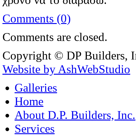
Comments (0)
Comments are closed.
Copyright © DP Builders, I
Website by AshWebStudio
Galleries
Home
About D.P. Builders, Inc.
Services