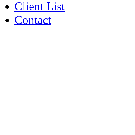
Client List
Contact