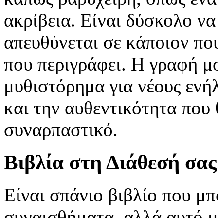
ακρίβεια. Είναι δύσκολο να
απευθύνεται σε κάποιον πο
που περιγράφει. Η γραφή μο
μυθιστόρημα για νέους ενήλ
και την αυθεντικότητα που
συναρπαστικό.
Βιβλία στη Διάθεσή σας
Είναι σπάνιο βιβλίο που μπ
συναισθήματα, αλλά αυτό μ