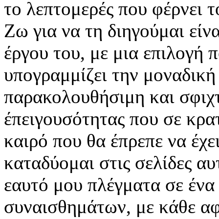
το λεπτομερές που φέρνει τ
Ζω για να τη διηγούμαι είν
έργου του, με μια επιλογή
υπογραμμίζει την μοναδική 
παρακολουθήσιμη και σφιχτ
έπειγουσότητας που σε κρατ
καιρό που θα έπρεπε να έχε
καταδύομαι στις σελίδες αυ
εαυτό μου πλέγματα σε ένα
συναισθημάτων, με κάθε α