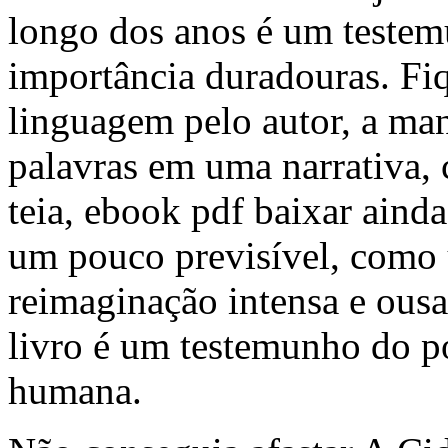
longo dos anos é um testem
importância duradouras. Fi
linguagem pelo autor, a man
palavras em uma narrativa
teia, ebook pdf baixar ainda
um pouco previsível, como 
reimaginação intensa e ousa
livro é um testemunho do p
humana.