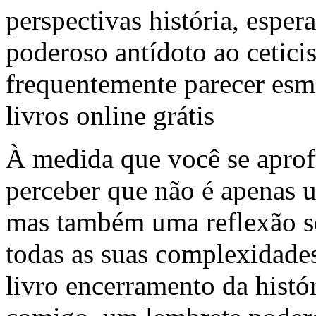
perspectivas história, esper
poderoso antídoto ao cetic
frequentemente parecer esm
livros online grátis
À medida que você se aprof
perceber que não é apenas u
mas também uma reflexão s
todas as suas complexidades
livro encerramento da histó