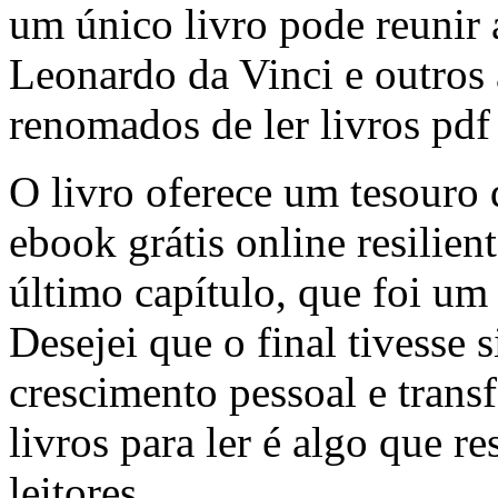
um único livro pode reunir a
Leonardo da Vinci e outros 
renomados de ler livros pdf
O livro oferece um tesouro d
ebook grátis online resilien
último capítulo, que foi u
Desejei que o final tivesse 
crescimento pessoal e trans
livros para ler é algo que 
leitores.