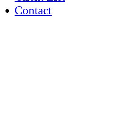
Contact