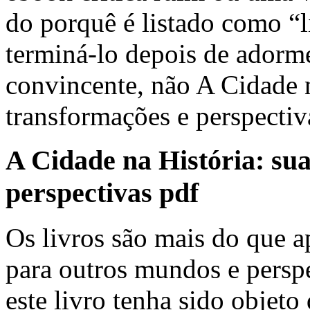
do porquê é listado como “
terminá-lo depois de adorme
convincente, não A Cidade n
transformações e perspectiv
A Cidade na História: sua
perspectivas pdf
Os livros são mais do que ap
para outros mundos e perspe
este livro tenha sido objeto