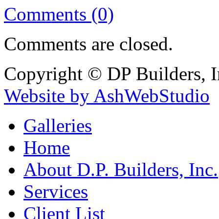
Comments (0)
Comments are closed.
Copyright © DP Builders, I
Website by AshWebStudio
Galleries
Home
About D.P. Builders, Inc.
Services
Client List