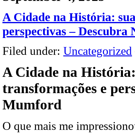
A Cidade na História: sua
perspectivas – Descubra 
Filed under:
Uncategorized
A Cidade na História:
transformações e pers
Mumford
O que mais me impressionou