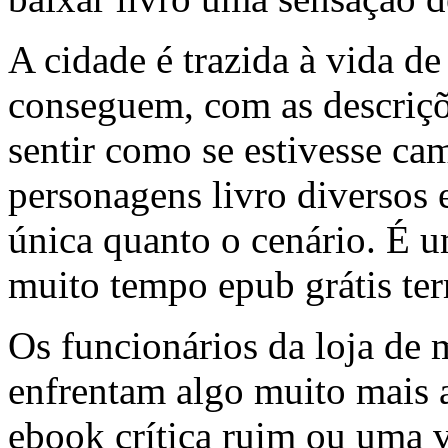
A cidade é trazida à vida d
conseguem, com as descriçõ
sentir como se estivesse ca
personagens livro diversos e
única quanto o cenário. É u
muito tempo epub grátis ter
Os funcionários da loja de
enfrentam algo muito mais a
ebook crítica ruim ou uma 