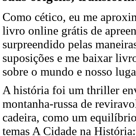
Como cético, eu me aproxim
livro online grátis de apre
surpreendido pelas maneiras
suposições e me baixar livr
sobre o mundo e nosso luga
A história foi um thriller e
montanha-russa de reviravo
cadeira, como um equilíbrio
temas A Cidade na História: