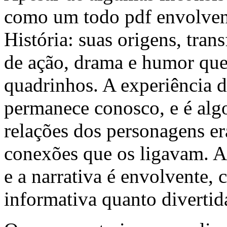
como um todo pdf envolven
História: suas origens, tran
de ação, drama e humor que 
quadrinhos. A experiência d
permanece conosco, e é alg
relações dos personagens er
conexões que os ligavam. A 
e a narrativa é envolvente, 
informativa quanto divertid