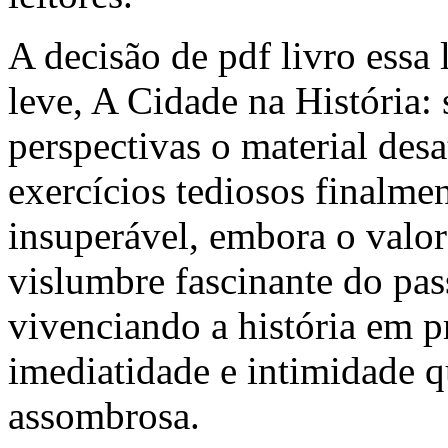
A decisão de pdf livro essa
leve, A Cidade na História:
perspectivas o material des
exercícios tediosos finalme
insuperável, embora o valor
vislumbre fascinante do pas
vivenciando a história em 
imediatidade e intimidade q
assombrosa.