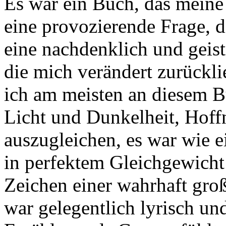
Es war ein Buch, das meine
eine provozierende Frage, d
eine nachdenklich und geist
die mich verändert zurückli
ich am meisten an diesem Bu
Licht und Dunkelheit, Hof
auszugleichen, es war wie e
in perfektem Gleichgewicht 
Zeichen einer wahrhaft gro
war gelegentlich lyrisch un