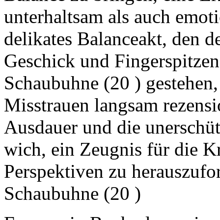
unterhaltsam als auch emoti
delikates Balanceakt, den d
Geschick und Fingerspitzen
Schaubuhne (20 ) gestehen,
Misstrauen langsam rezensi
Ausdauer und die unerschütt
wich, ein Zeugnis für die K
Perspektiven zu herauszufo
Schaubuhne (20 )