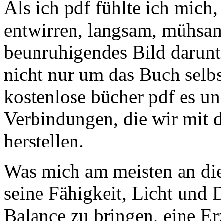
Als ich pdf fühlte ich mich
entwirren, langsam, mühsam
beunruhigendes Bild darunt
nicht nur um das Buch selbs
kostenlose bücher pdf es uns
Verbindungen, die wir mit 
herstellen.
Was mich am meisten an di
seine Fähigkeit, Licht und
Balance zu bringen, eine Er