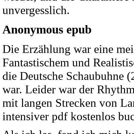
unvergesslich.
Anonymous epub
Die Erzählung war eine mei
Fantastischem und Realistis
die Deutsche Schaubuhne (20
war. Leider war der Rhyth
mit langen Strecken von L
intensiver pdf kostenlos bu