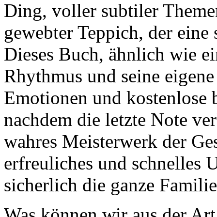
Ding, voller subtiler Theme
gewebter Teppich, der eine 
Dieses Buch, ähnlich wie ei
Rhythmus und seine eigene M
Emotionen und kostenlose b
nachdem die letzte Note ver
wahres Meisterwerk der Ges
erfreuliches und schnelles 
sicherlich die ganze Familie
Was können wir aus der Art