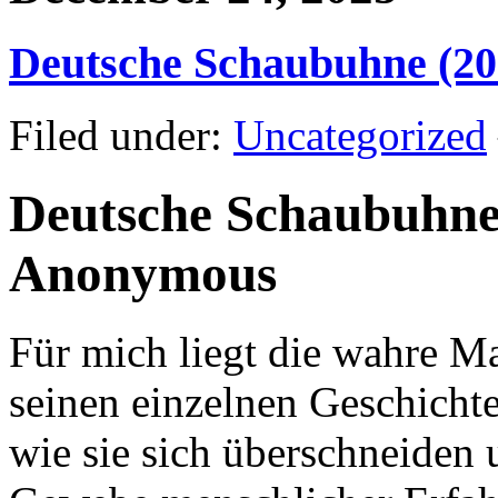
Deutsche Schaubuhne (20 
Filed under:
Uncategorized
Deutsche Schaubuhne 
Anonymous
Für mich liegt die wahre Ma
seinen einzelnen Geschichte
wie sie sich überschneiden 