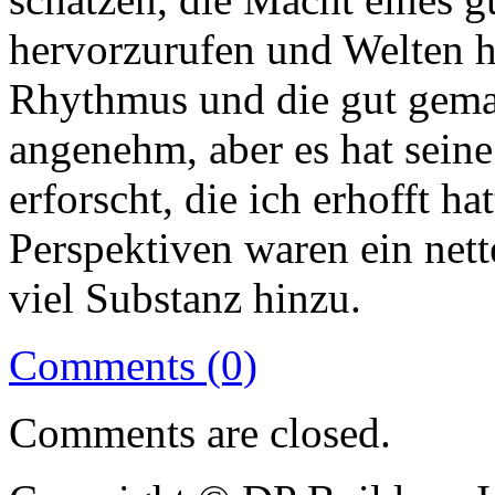
hervorzurufen und Welten h
Rhythmus und die gut gema
angenehm, aber es hat seine
erforscht, die ich erhofft ha
Perspektiven waren ein nett
viel Substanz hinzu.
Comments (0)
Comments are closed.