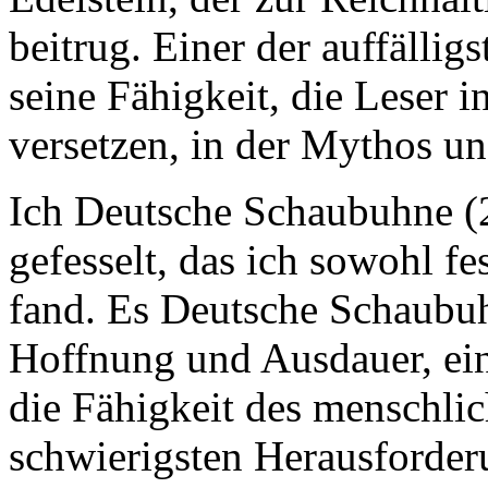
beitrug. Einer der auffällig
seine Fähigkeit, die Leser 
versetzen, in der Mythos u
Ich Deutsche Schaubuhne (2
gefesselt, das ich sowohl fe
fand. Es Deutsche Schaubuh
Hoffnung und Ausdauer, ein
die Fähigkeit des menschlic
schwierigsten Herausforder