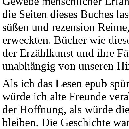
Gewebe menschlicher Erfahr
die Seiten dieses Buches las
süßen und rezension Reime
erweckten. Bücher wie diese
der Erzählkunst und ihre Fä
unabhängig von unseren Hi
Als ich das Lesen epub spürt
würde ich alte Freunde vera
der Hoffnung, als würde di
bleiben. Die Geschichte war