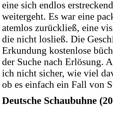
eine sich endlos erstrecken
weitergeht. Es war eine pac
atemlos zurückließ, eine vi
die nicht losließ. Die Gesch
Erkundung kostenlose büch
der Suche nach Erlösung. A
ich nicht sicher, wie viel d
ob es einfach ein Fall von S
Deutsche Schaubuhne (20 