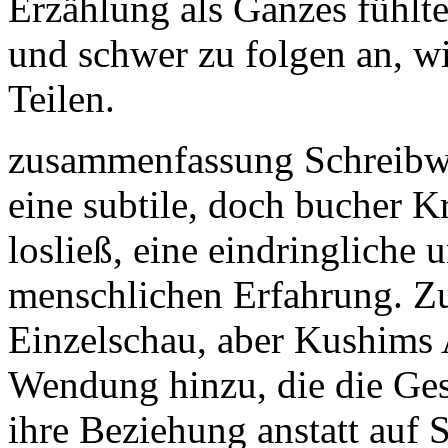
Erzählung als Ganzes fühl
und schwer zu folgen an, wi
Teilen.
zusammenfassung Schreibwe
eine subtile, doch bucher K
losließ, eine eindringliche
menschlichen Erfahrung. Zur
Einzelschau, aber Kushims 
Wendung hinzu, die die Ges
ihre Beziehung anstatt auf 