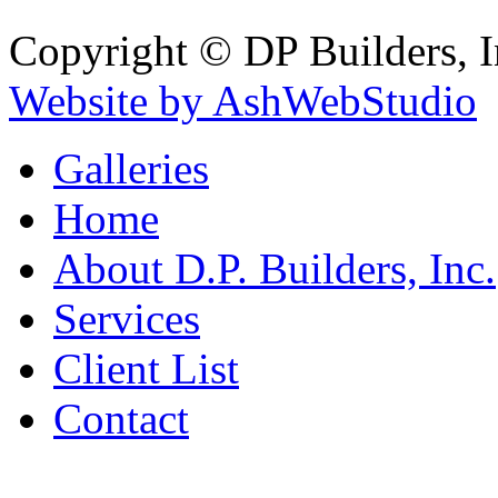
Copyright © DP Builders, I
Website by AshWebStudio
Galleries
Home
About D.P. Builders, Inc.
Services
Client List
Contact