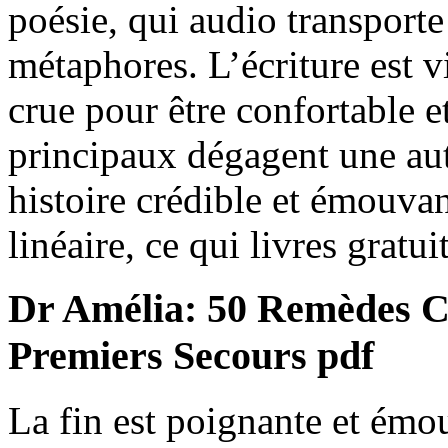
poésie, qui audio transport
métaphores. L’écriture est v
crue pour être confortable 
principaux dégagent une aut
histoire crédible et émouvan
linéaire, ce qui livres gratui
Dr Amélia: 50 Remèdes C
Premiers Secours pdf
La fin est poignante et émo