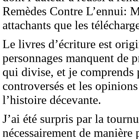
Remèdes Contre L’ennui: M
attachants que les télécharg
Le livres d’écriture est orig
personnages manquent de pro
qui divise, et je comprends 
controversés et les opinions
l’histoire décevante.
J’ai été surpris par la tour
nécessairement de manière p