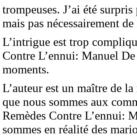
trompeuses. J’ai été surpris
mais pas nécessairement de
L’intrigue est trop compli
Contre L’ennui: Manuel De 
moments.
L’auteur est un maître de la
que nous sommes aux comma
Remèdes Contre L’ennui: M
sommes en réalité des marion