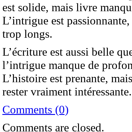
est solide, mais livre manqu
L’intrigue est passionnante,
trop longs.
L’écriture est aussi belle q
l’intrigue manque de profo
L’histoire est prenante, ma
rester vraiment intéressante.
Comments (0)
Comments are closed.