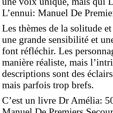
une voix unique, mais qui 
L’ennui: Manuel De Premier
Les thèmes de la solitude et
une grande sensibilité et u
font réfléchir. Les personna
manière réaliste, mais l’int
descriptions sont des éclair
mais parfois trop brefs.
C’est un livre Dr Amélia: 
Manuel De Premiers Secours