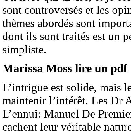
sont controversés et les opi
thèmes abordés sont importan
dont ils sont traités est un p
simpliste.
Marissa Moss lire un pdf
L’intrigue est solide, mais 
maintenir l’intérêt. Les Dr
L’ennui: Manuel De Premier
cachent leur véritable natur