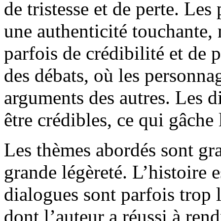
de tristesse et de perte. Le
une authenticité touchante,
parfois de crédibilité et de
des débats, où les personnag
arguments des autres. Les di
être crédibles, ce qui gâche 
Les thèmes abordés sont grav
grande légèreté. L’histoire e
dialogues sont parfois trop l
dont l’auteur a réussi à re