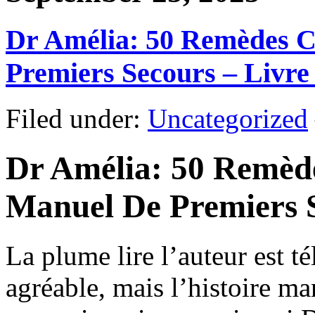
Dr Amélia: 50 Remèdes C
Premiers Secours – Livre
Filed under:
Uncategorized
Dr Amélia: 50 Remède
Manuel De Premiers 
La plume lire l’auteur est t
agréable, mais l’histoire m