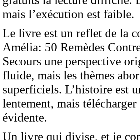
mais l’exécution est faible.
Le livre est un reflet de la
Amélia: 50 Remèdes Contre
Secours une perspective orig
fluide, mais les thèmes abor
superficiels. L’histoire est 
lentement, mais télécharger 
évidente.
Un livre qui divise, et je c