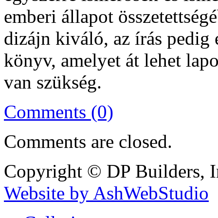
emberi állapot összetettség
dizájn kiváló, az írás pedi
könyv, amelyet át lehet lapo
van szükség.
Comments (0)
Comments are closed.
Copyright © DP Builders, I
Website by AshWebStudio