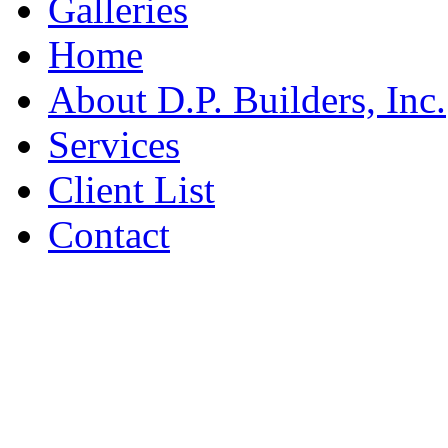
Galleries
Home
About D.P. Builders, Inc.
Services
Client List
Contact