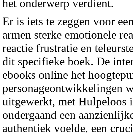
het onderwerp verdient.
Er is iets te zeggen voor ee
armen sterke emotionele rea
reactie frustratie en teleurst
dit specifieke boek. De inte
ebooks online het hoogtepu
personageontwikkelingen w
uitgewerkt, met Hulpeloos 
ondergaand een aanzienlijke
authentiek voelde, een cruc