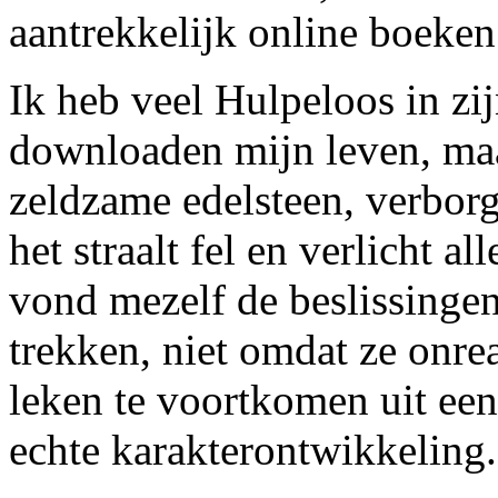
aantrekkelijk online boeke
Ik heb veel Hulpeloos in zi
downloaden mijn leven, maar 
zeldzame edelsteen, verborg
het straalt fel en verlicht a
vond mezelf de beslissingen
trekken, niet omdat ze onre
leken te voortkomen uit een
echte karakterontwikkeling.