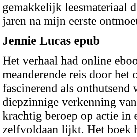
gemakkelijk leesmateriaal d
jaren na mijn eerste ontmoe
Jennie Lucas epub
Het verhaal had online eboo
meanderende reis door het 
fascinerend als onthutsend 
diepzinnige verkenning van 
krachtig beroep op actie in 
zelfvoldaan lijkt. Het boek