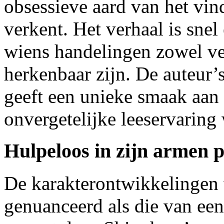
obsessieve aard van het vin
verkent. Het verhaal is snel
wiens handelingen zowel ve
herkenbaar zijn. De auteur
geeft een unieke smaak aan 
onvergetelijke leeservaring
Hulpeloos in zijn armen 
De karakterontwikkelingen 
genuanceerd als die van ee