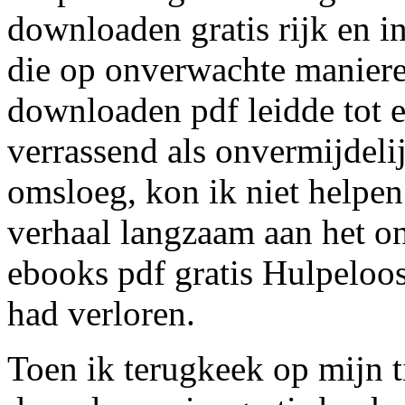
downloaden gratis rijk en 
die op onverwachte maniere
downloaden pdf leidde tot e
verrassend als onvermijdelij
omsloeg, kon ik niet helpen
verhaal langzaam aan het on
ebooks pdf gratis Hulpeloos
had verloren.
Toen ik terugkeek op mijn t