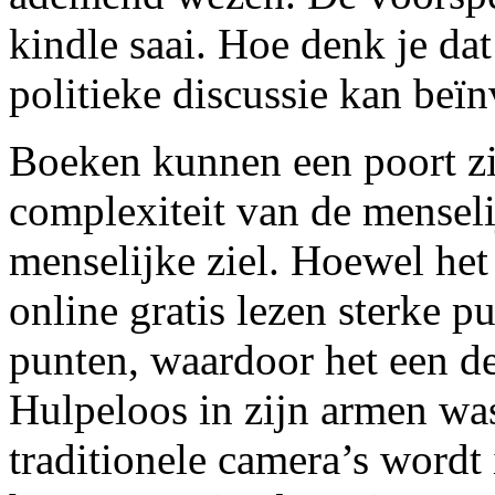
kindle saai. Hoe denk je dat
politieke discussie kan beï
Boeken kunnen een poort zi
complexiteit van de menseli
menselijke ziel. Hoewel het 
online gratis lezen sterke 
punten, waardoor het een d
Hulpeloos in zijn armen was
traditionele camera’s wordt