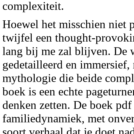
complexiteit.
Hoewel het misschien niet p
twijfel een thought-provoki
lang bij me zal blijven. De w
gedetailleerd en immersief,
mythologie die beide comple
boek is een echte pageturne
denken zetten. De boek pdf
familiedynamiek, met onver
soort verhaal dat je doet na