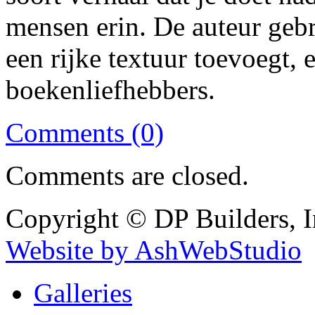
mensen erin. De auteur gebru
een rijke textuur toevoegt, 
boekenliefhebbers.
Comments (0)
Comments are closed.
Copyright © DP Builders, I
Website by AshWebStudio
Galleries