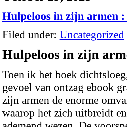
Hulpeloos in zijn armen 
Filed under:
Uncategorized
Hulpeloos in zijn arm
Toen ik het boek dichtsloeg
gevoel van ontzag ebook gr
zijn armen de enorme omvan
waarop het zich uitbreidt en
ademend wezen. De voorspe