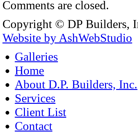
Comments are closed.
Copyright © DP Builders, I
Website by AshWebStudio
Galleries
Home
About D.P. Builders, Inc.
Services
Client List
Contact