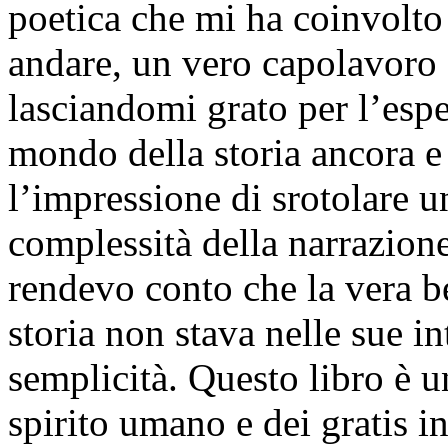
poetica che mi ha coinvolto
andare, un vero capolavoro
lasciandomi grato per l’espe
mondo della storia ancora 
l’impressione di srotolare u
complessità della narrazion
rendevo conto che la vera b
storia non stava nelle sue in
semplicità. Questo libro è u
spirito umano e dei gratis i