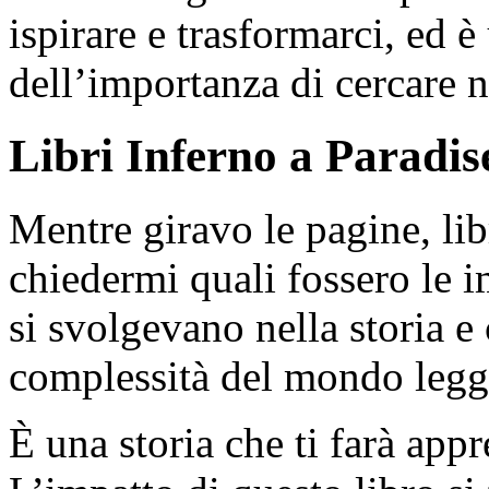
ispirare e trasformarci, ed
dell’importanza di cercare n
Libri Inferno a Paradis
Mentre giravo le pagine, lib
chiedermi quali fossero le i
si svolgevano nella storia e 
complessità del mondo legg
È una storia che ti farà appr