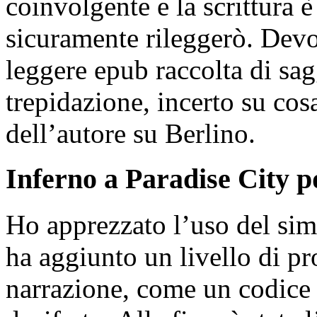
coinvolgente e la scrittura 
sicuramente rileggerò. Devo
leggere epub raccolta di sag
trepidazione, incerto su cosa
dell’autore su Berlino.
Inferno a Paradise City p
Ho apprezzato l’uso del sim
ha aggiunto un livello di pr
narrazione, come un codice n