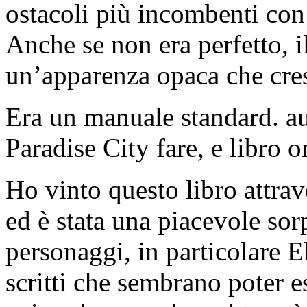
ostacoli più incombenti con
Anche se non era perfetto, i
un’apparenza opaca che cre
Era un manuale standard. au
Paradise City fare, e libro 
Ho vinto questo libro attra
ed è stata una piacevole sor
personaggi, in particolare E
scritti che sembrano poter es