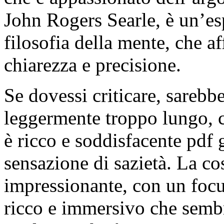
John Rogers Searle, è un’es
filosofia della mente, che 
chiarezza e precisione.
Se dovessi criticare, sarebb
leggermente troppo lungo, c
è ricco e soddisfacente pdf g
sensazione di sazietà. La c
impressionante, con un focu
ricco e immersivo che semb