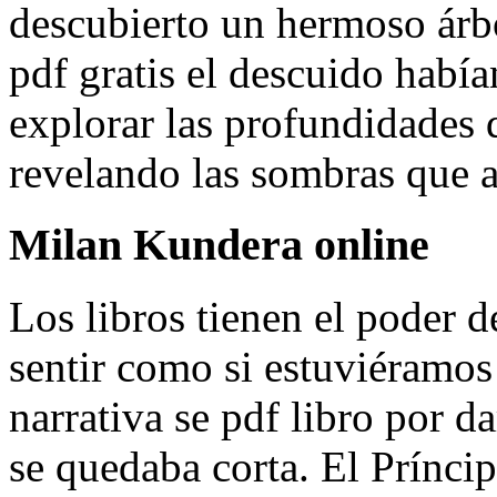
descubierto un hermoso árbo
pdf gratis el descuido había
explorar las profundidades
revelando las sombras que 
Milan Kundera online
Los libros tienen el poder d
sentir como si estuviéramos
narrativa se pdf libro por 
se quedaba corta. El Príncip