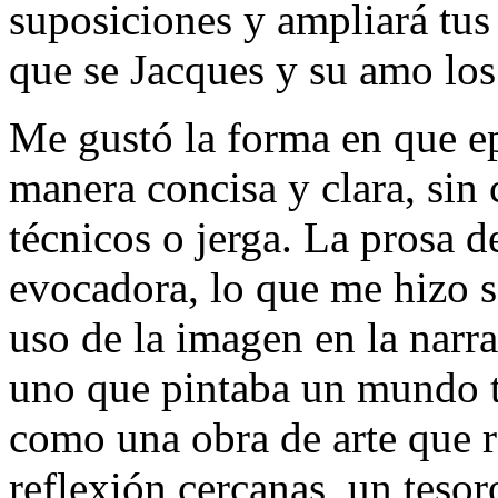
suposiciones y ampliará tus
que se Jacques y su amo los
Me gustó la forma en que e
manera concisa y clara, sin
técnicos o jerga. La prosa de
evocadora, lo que me hizo se
uso de la imagen en la narr
uno que pintaba un mundo 
como una obra de arte que r
reflexión cercanas, un tesor