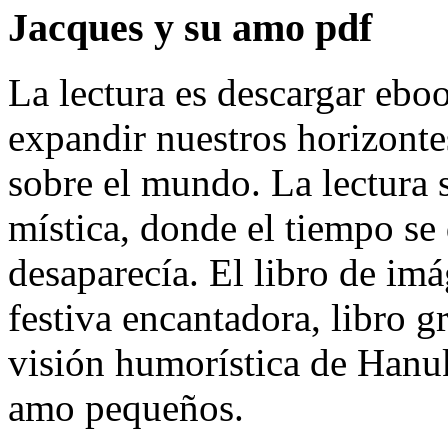
Jacques y su amo pdf
La lectura es descargar ebo
expandir nuestros horizonte
sobre el mundo. La lectura 
mística, donde el tiempo se
desaparecía. El libro de im
festiva encantadora, libro g
visión humorística de Hanuk
amo pequeños.