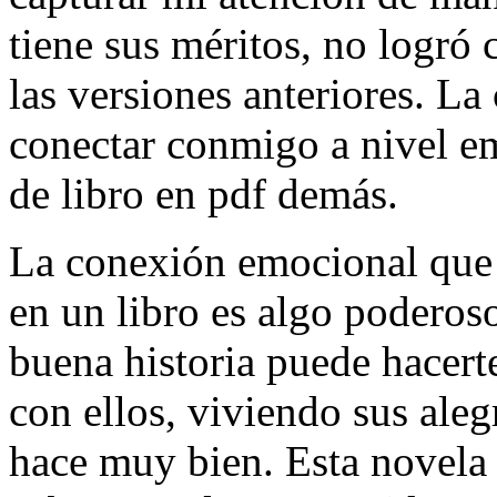
tiene sus méritos, no logró 
las versiones anteriores. La
conectar conmigo a nivel em
de libro en pdf demás.
La conexión emocional que 
en un libro es algo podero
buena historia puede hacerte
con ellos, viviendo sus aleg
hace muy bien. Esta novela 