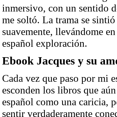
inmersivo, con un sentido 
me soltó. La trama se sintió
suavemente, llevándome en 
español exploración.
Ebook Jacques y su am
Cada vez que paso por mi e
esconden los libros que aún 
español como una caricia, p
sentir verdaderamente cone