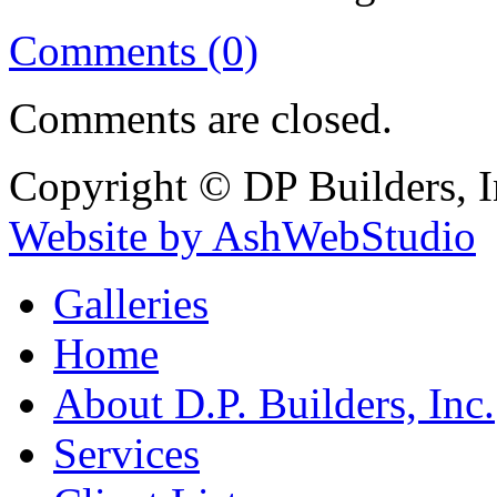
Comments (0)
Comments are closed.
Copyright © DP Builders, I
Website by AshWebStudio
Galleries
Home
About D.P. Builders, Inc.
Services