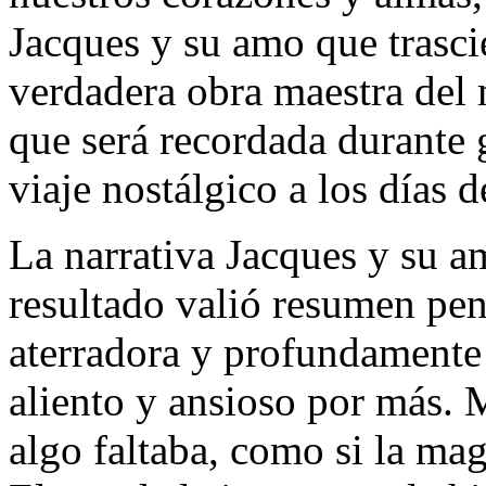
Jacques y su amo que trasci
verdadera obra maestra del 
que será recordada durante 
viaje nostálgico a los días d
La narrativa Jacques y su a
resultado valió resumen pen
aterradora y profundamente 
aliento y ansioso por más. 
algo faltaba, como si la mag