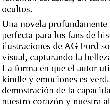
ocultos.
Una novela profundamente e
perfecta para los fans de h
ilustraciones de AG Ford so
visual, capturando la belleza
La forma en que el autor uti
kindle y emociones es verd
demostración de la capacidad
nuestro corazón y nuestra a