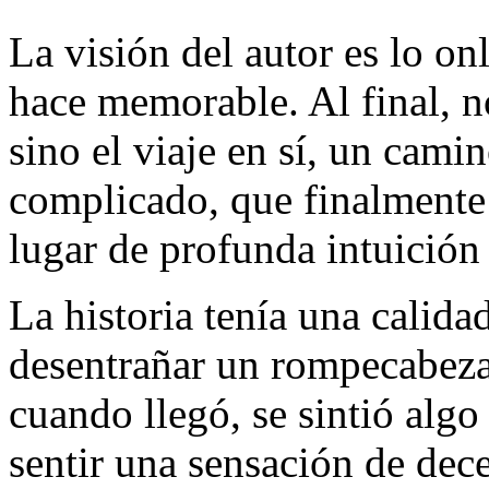
La visión del autor es lo onl
hace memorable. Al final, n
sino el viaje en sí, un camin
complicado, que finalmente
lugar de profunda intuición
La historia tenía una calida
desentrañar un rompecabeza
cuando llegó, se sintió algo
sentir una sensación de dec