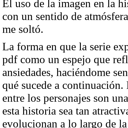
El uso de la imagen en la hi
con un sentido de atmósfer
me soltó.
La forma en que la serie exp
pdf como un espejo que ref
ansiedades, haciéndome sen
qué sucede a continuación. 
entre los personajes son una
esta historia sea tan atracti
evolucionan a lo largo de la