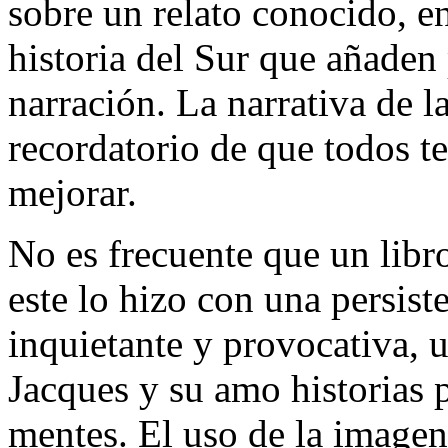
sobre un relato conocido, e
historia del Sur que añaden
narración. La narrativa de l
recordatorio de que todos t
mejorar.
No es frecuente que un libr
este lo hizo con una persiste
inquietante y provocativa, 
Jacques y su amo historias 
mentes. El uso de la imagen 