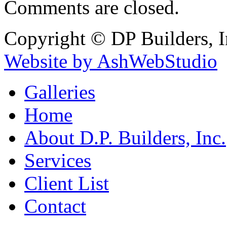
Comments are closed.
Copyright © DP Builders, I
Website by AshWebStudio
Galleries
Home
About D.P. Builders, Inc.
Services
Client List
Contact