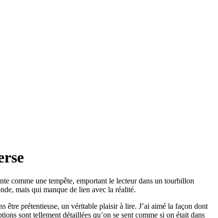
erse
monte comme une tempête, emportant le lecteur dans un tourbillon
de, mais qui manque de lien avec la réalité.
 être prétentieuse, un véritable plaisir à lire. J’ai aimé la façon dont
tions sont tellement détaillées qu’on se sent comme si on était dans