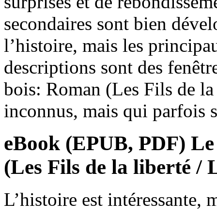
surprises et de rebondissem
secondaires sont bien dévelo
l’histoire, mais les princip
descriptions sont des fenêtr
bois: Roman (Les Fils de la
inconnus, mais qui parfois s
eBook (EPUB, PDF) Le 
(Les Fils de la liberté /
L’histoire est intéressante, 