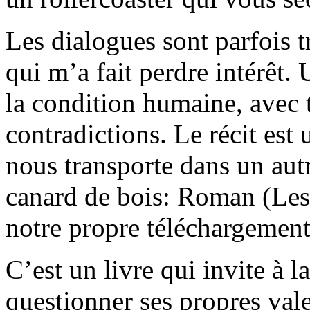
Les dialogues sont parfois tr
qui m’a fait perdre intérêt. 
la condition humaine, avec t
contradictions. Le récit est
nous transporte dans un autr
canard de bois: Roman (Les 
notre propre téléchargement
C’est un livre qui invite à l
questionner ses propres vale