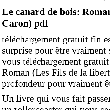
Le canard de bois: Roman (
Caron) pdf
téléchargement gratuit fin e
surprise pour être vraiment 
vous téléchargement gratuit
Roman (Les Fils de la liber
profondeur pour vraiment ê
Un livre qui vous fait pass
un rollercoaster qui vous se