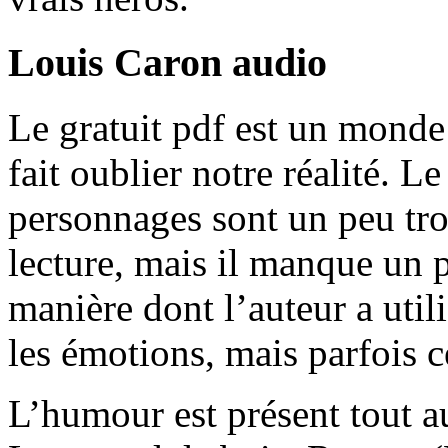
Louis Caron audio
Le gratuit pdf est un monde 
fait oublier notre réalité. Le
personnages sont un peu tro
lecture, mais il manque un 
manière dont l’auteur a util
les émotions, mais parfois ce
L’humour est présent tout au