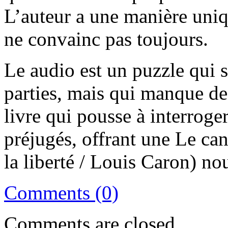
L’auteur a une manière uniq
ne convainc pas toujours.
Le audio est un puzzle qui 
parties, mais qui manque de
livre qui pousse à interroge
préjugés, offrant une Le ca
la liberté / Louis Caron) nou
Comments (0)
Comments are closed.