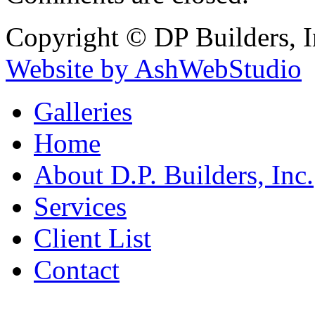
Copyright © DP Builders, I
Website by AshWebStudio
Galleries
Home
About D.P. Builders, Inc.
Services
Client List
Contact