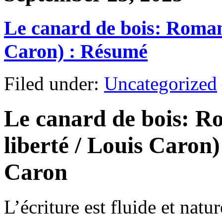
Le canard de bois: Roman (
Caron) : Résumé
Filed under:
Uncategorized
Le canard de bois: Ro
liberté / Louis Caron
Caron
L’écriture est fluide et natu