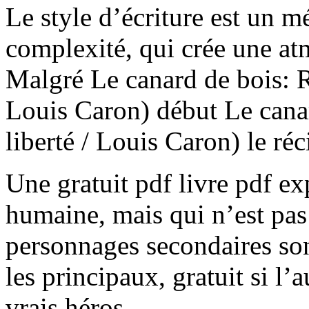
Le style d’écriture est un m
complexité, qui crée une atm
Malgré Le canard de bois: R
Louis Caron) début Le cana
liberté / Louis Caron) le réc
Une gratuit pdf livre pdf ex
humaine, mais qui n’est pas 
personnages secondaires son
les principaux, gratuit si l’a
vrais héros.