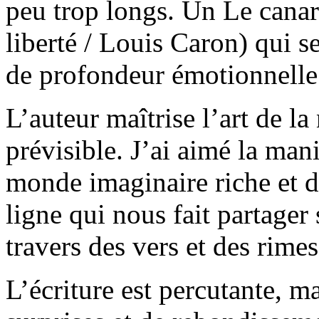
peu trop longs. Un Le canar
liberté / Louis Caron) qui s
de profondeur émotionnelle
L’auteur maîtrise l’art de la 
prévisible. J’ai aimé la man
monde imaginaire riche et dé
ligne qui nous fait partager
travers des vers et des rimes
L’écriture est percutante, m