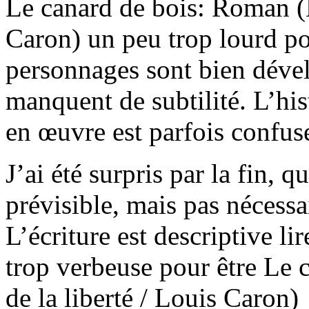
Le canard de bois: Roman (Le
Caron) un peu trop lourd po
personnages sont bien déve
manquent de subtilité. L’his
en œuvre est parfois confuse
J’ai été surpris par la fin, 
prévisible, mais pas nécess
L’écriture est descriptive l
trop verbeuse pour être Le 
de la liberté / Louis Caron)