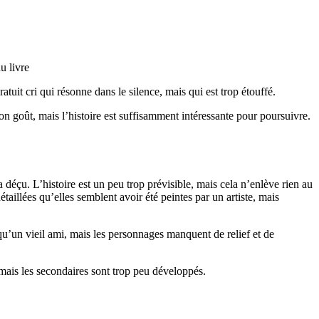
u livre
atuit cri qui résonne dans le silence, mais qui est trop étouffé.
on goût, mais l’histoire est suffisamment intéressante pour poursuivre.
 déçu. L’histoire est un peu trop prévisible, mais cela n’enlève rien au
étaillées qu’elles semblent avoir été peintes par un artiste, mais
qu’un vieil ami, mais les personnages manquent de relief et de
mais les secondaires sont trop peu développés.