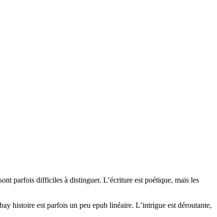
nt parfois difficiles à distinguer. L’écriture est poétique, mais les
 histoire est parfois un peu epub linéaire. L’intrigue est déroutante,