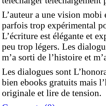
télécharger téléchargement p
L’auteur a une vision mobi e
parfois trop expérimental po
L’écriture est élégante et e
peu trop légers. Les dialogu
m’a sorti de l’histoire et m’
Les dialogues sont L’honorab
bien ebooks gratuits mais l’
originale et lire de tension.