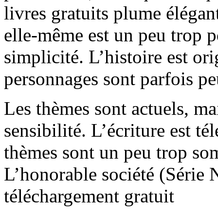
livres gratuits plume élégant
elle-même est un peu trop p
simplicité. L’histoire est or
personnages sont parfois peu
Les thèmes sont actuels, ma
sensibilité. L’écriture est té
thèmes sont un peu trop som
L’honorable société (Série 
téléchargement gratuit