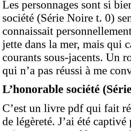
Les personnages sont si bie
société (Série Noire t. 0) se
connaissait personnellement.
jette dans la mer, mais qui 
courants sous-jacents. Un ro
qui n’a pas réussi à me con
L’honorable société (Série
C’est un livre pdf qui fait 
de légèreté. J’ai été captivé