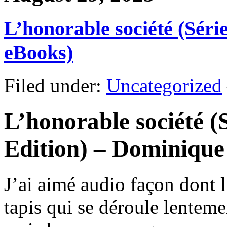
L’honorable société (Séri
eBooks)
Filed under:
Uncategorized
L’honorable société (S
Edition) – Dominique
J’ai aimé audio façon dont 
tapis qui se déroule lentemen