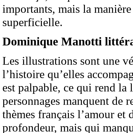
importants, mais la manière d
superficielle.
Dominique Manotti littér
Les illustrations sont une v
l’histoire qu’elles accompa
est palpable, ce qui rend la 
personnages manquent de rel
thèmes français l’amour et de
profondeur, mais qui manque