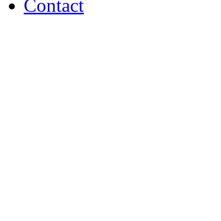
Contact