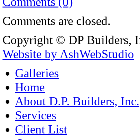
Comments (0)
Comments are closed.
Copyright © DP Builders, I
Website by AshWebStudio
Galleries
Home
About D.P. Builders, Inc.
Services
Client List