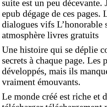
suite est un peu décevante. 
epub dégage de ces pages. Le
dialogues vifs L’honorable s
atmosphère livres gratuits
Une histoire qui se déplie 
secrets à chaque page. Les 
développés, mais ils manqu
vraiment émouvants.
Le monde créé est riche et dé