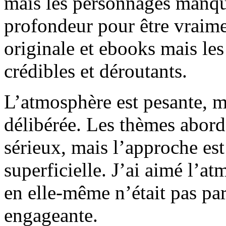
mais les personnages manque
profondeur pour être vraime
originale et ebooks mais le
crédibles et déroutants.
L’atmosphère est pesante, m
délibérée. Les thèmes abord
sérieux, mais l’approche est 
superficielle. J’ai aimé l’at
en elle-même n’était pas par
engageante.