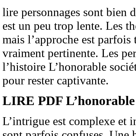
lire personnages sont bien 
est un peu trop lente. Les t
mais l’approche est parfois 
vraiment pertinente. Les pe
l’histoire L’honorable sociét
pour rester captivante.
LIRE PDF L’honorable so
L’intrigue est complexe et i
sont parfois confuses. Une 