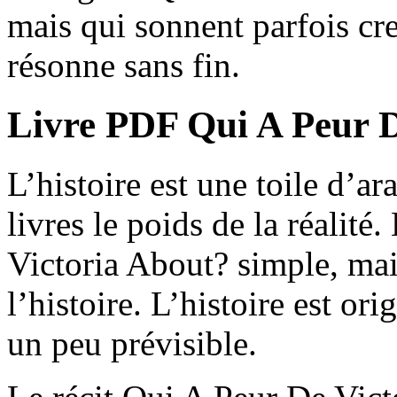
mais qui sonnent parfois c
résonne sans fin.
Livre PDF Qui A Peur D
L’histoire est une toile d’ar
livres le poids de la réalité
Victoria About? simple, mai
l’histoire. L’histoire est or
un peu prévisible.