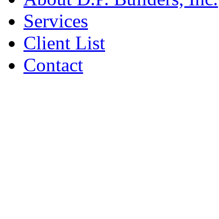
Services
Client List
Contact