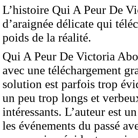
L’histoire Qui A Peur De Vi
d’araignée délicate qui télé
poids de la réalité.
Qui A Peur De Victoria Abou
avec une téléchargement grat
solution est parfois trop év
un peu trop longs et verbeu
intéressants. L’auteur est un
les événements du passé ave