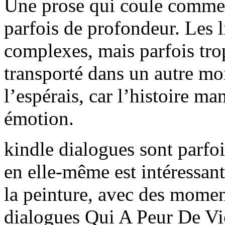
Une prose qui coule comme 
parfois de profondeur. Les l
complexes, mais parfois trop
transporté dans un autre mo
l’espérais, car l’histoire m
émotion.
kindle dialogues sont parfoi
en elle-même est intéressant
la peinture, avec des mome
dialogues Qui A Peur De Vic