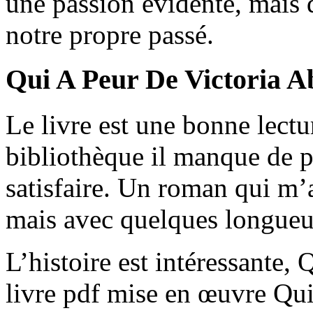
une passion évidente, mais q
notre propre passé.
Qui A Peur De Victoria A
Le livre est une bonne lectu
bibliothèque il manque de 
satisfaire. Un roman qui m’a
mais avec quelques longueu
L’histoire est intéressante,
livre pdf mise en œuvre Qu