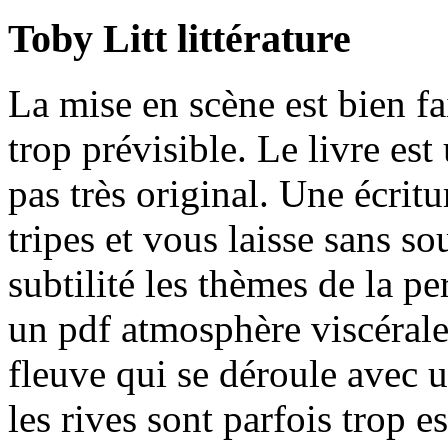
Toby Litt littérature
La mise en scène est bien fai
trop prévisible. Le livre est
pas très original. Une écrit
tripes et vous laisse sans so
subtilité les thèmes de la pe
un pdf atmosphère viscérale 
fleuve qui se déroule avec u
les rives sont parfois trop e