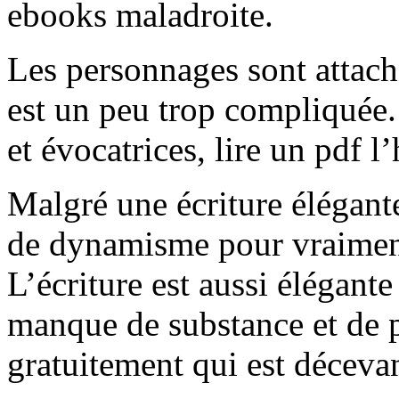
ebooks maladroite.
Les personnages sont attach
est un peu trop compliquée. 
et évocatrices, lire un pdf
Malgré une écriture élégant
de dynamisme pour vraiment 
L’écriture est aussi élégante
manque de substance et de p
gratuitement qui est décevan