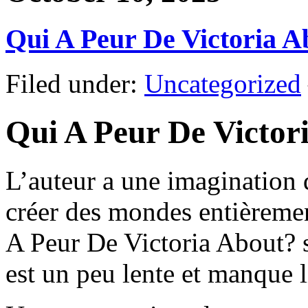
Qui A Peur De Victoria A
Filed under:
Uncategorized
Qui A Peur De Victori
L’auteur a une imagination 
créer des mondes entièreme
A Peur De Victoria About? s
est un peu lente et manque l