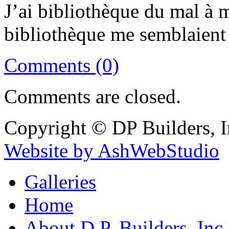
J’ai bibliothèque du mal à 
bibliothèque me semblaient 
Comments (0)
Comments are closed.
Copyright © DP Builders, I
Website by AshWebStudio
Galleries
Home
About D.P. Builders, Inc.