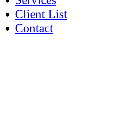
Client List
Contact