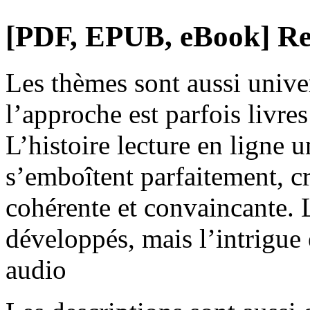
[PDF, EPUB, eBook] Re
Les thèmes sont aussi univer
l’approche est parfois livre
L’histoire lecture en ligne 
s’emboîtent parfaitement, c
cohérente et convaincante. 
développés, mais l’intrigue 
audio