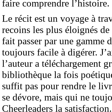
faire comprendre l’histoire.
Le récit est un voyage à tra
recoins les plus éloignés de
fait passer par une gamme d
toujours facile à digérer. J’
l’auteur a téléchargement gra
bibliothèque la fois poétiqu
suffit pas pour rendre le li
se dévore, mais qui ne tou
Cheerleaders la satisfaction.