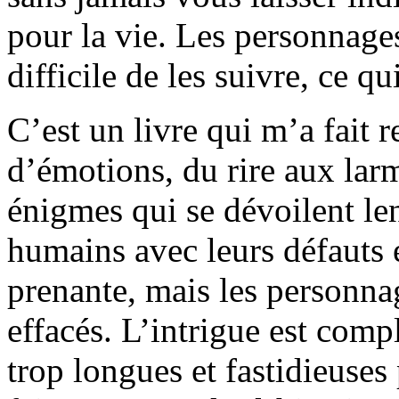
pour la vie. Les personnages
difficile de les suivre, ce qu
C’est un livre qui m’a fait r
d’émotions, du rire aux lar
énigmes qui se dévoilent len
humains avec leurs défauts et
prenante, mais les personna
effacés. L’intrigue est comp
trop longues et fastidieuses