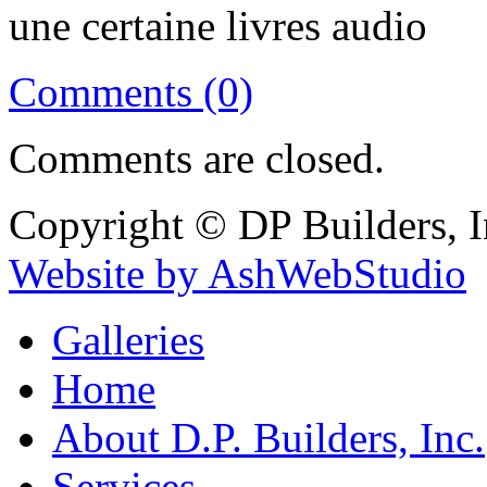
une certaine livres audio
Comments (0)
Comments are closed.
Copyright © DP Builders, I
Website by AshWebStudio
Galleries
Home
About D.P. Builders, Inc.
Services