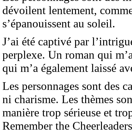
dévoilent lentement, comme 
s’épanouissent au soleil.
J’ai été captivé par l’intrig
perplexe. Un roman qui m’a f
qui m’a également laissé av
Les personnages sont des ca
ni charisme. Les thèmes sont
manière trop sérieuse et tro
Remember the Cheerleaders de