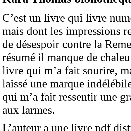
C’est un livre qui livre num
mais dont les impressions r
de désespoir contre la Rem
résumé il manque de chaleur
livre qui m’a fait sourire, 
laissé une marque indélébile
qui m’a fait ressentir une g
aux larmes.
L’auteur a une livre pdf dist