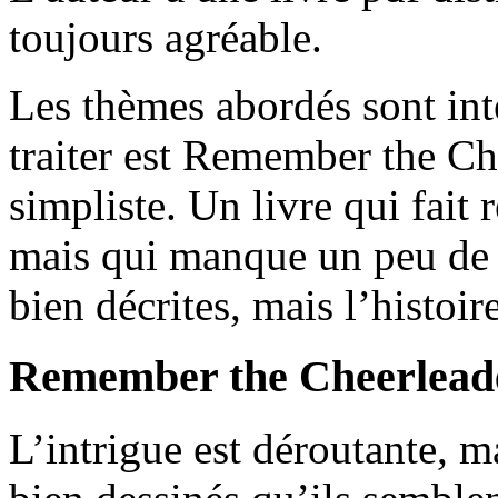
toujours agréable.
Les thèmes abordés sont inté
traiter est Remember the Ch
simpliste. Un livre qui fait 
mais qui manque un peu de 
bien décrites, mais l’histoir
Remember the Cheerlead
L’intrigue est déroutante, m