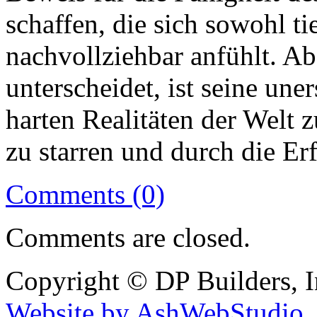
schaffen, die sich sowohl ti
nachvollziehbar anfühlt. Ab
unterscheidet, ist seine une
harten Realitäten der Welt 
zu starren und durch die E
Comments (0)
Comments are closed.
Copyright © DP Builders, I
Website by AshWebStudio