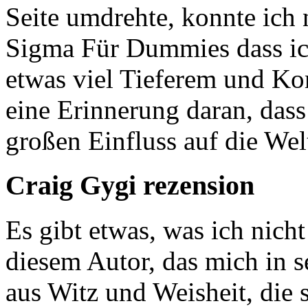
Seite umdrehte, konnte ich 
Sigma Für Dummies dass ic
etwas viel Tieferem und Kom
eine Erinnerung daran, das
großen Einfluss auf die We
Craig Gygi rezension
Es gibt etwas, was ich nich
diesem Autor, das mich in 
aus Witz und Weisheit, die