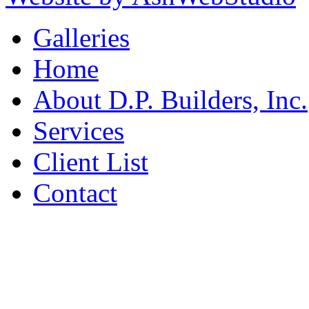
Galleries
Home
About D.P. Builders, Inc.
Services
Client List
Contact