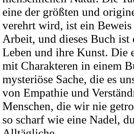
eine der größten und origin
verehrt wird, ist ein Beweis
Arbeit, und dieses Buch ist 
Leben und ihre Kunst. Die 
mit Charakteren in einem Bu
mysteriöse Sache, die es uns
von Empathie und Verständni
Menschen, die wir nie getr
so scharf wie eine Nadel, d
Alltägliche.