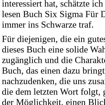
interessiert hat, schätzte ic
lesen Buch Six Sigma Für 
immer ins Schwarze traf.
Für diejenigen, die ein gut
dieses Buch eine solide Wahl
zugänglich und die Charakter
Buch, das einen dazu bring
nachzudenken, die uns zusa
die dem letzten Wort folgt,
der Möglichkeit, einen Blic