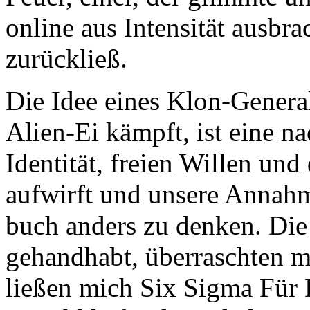
online aus Intensität ausbra
zurückließ.
Die Idee eines Klon-General
Alien-Ei kämpft, ist eine n
Identität, freien Willen und
aufwirft und unsere Annahm
buch anders zu denken. Die
gehandhabt, überraschten m
ließen mich Six Sigma Für