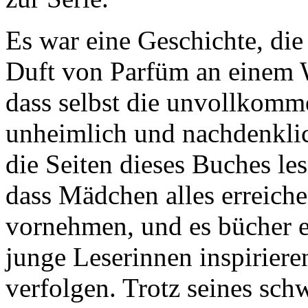
Es war eine Geschichte, die
Duft von Parfüm an einem W
dass selbst die unvollkomm
unheimlich und nachdenkli
die Seiten dieses Buches le
dass Mädchen alles erreiche
vornehmen, und es bücher e
junge Leserinnen inspiriere
verfolgen. Trotz seines sc