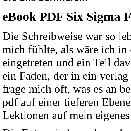
eBook PDF Six Sigma 
Die Schreibweise war so leb
mich fühlte, als wäre ich in
eingetreten und ein Teil d
ein Faden, der in ein verl
frage mich oft, was es an b
pdf auf einer tieferen Ebene
Lektionen auf mein eigene