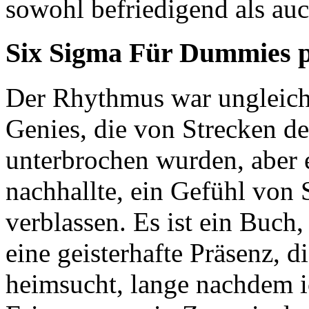
sowohl befriedigend als au
Six Sigma Für Dummies 
Der Rhythmus war ungleic
Genies, die von Strecken 
unterbrochen wurden, aber 
nachhallte, ein Gefühl von 
verblassen. Es ist ein Buch,
eine geisterhafte Präsenz, 
heimsucht, lange nachdem ic