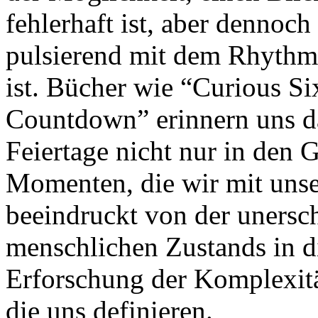
fehlerhaft ist, aber dennoc
pulsierend mit dem Rhythm
ist. Bücher wie “Curious 
Countdown” erinnern uns da
Feiertage nicht nur in den 
Momenten, die wir mit unse
beeindruckt von der unersc
menschlichen Zustands in 
Erforschung der Komplexit
die uns definieren.