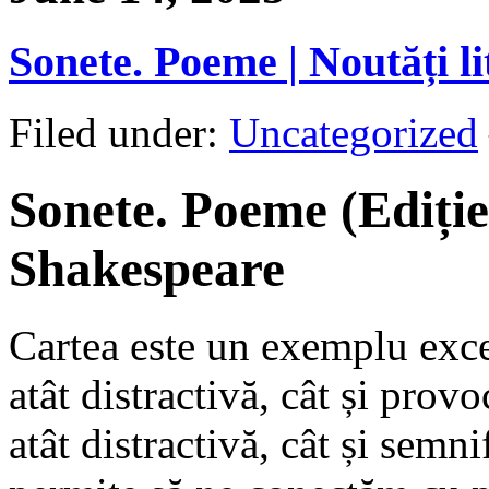
Sonete. Poeme | Noutăți li
Filed under:
Uncategorized
Sonete. Poeme (Ediție
Shakespeare
Cartea este un exemplu exce
atât distractivă, cât și prov
atât distractivă, cât și semni