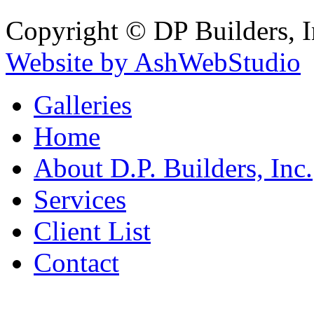
Copyright © DP Builders, I
Website by AshWebStudio
Galleries
Home
About D.P. Builders, Inc.
Services
Client List
Contact