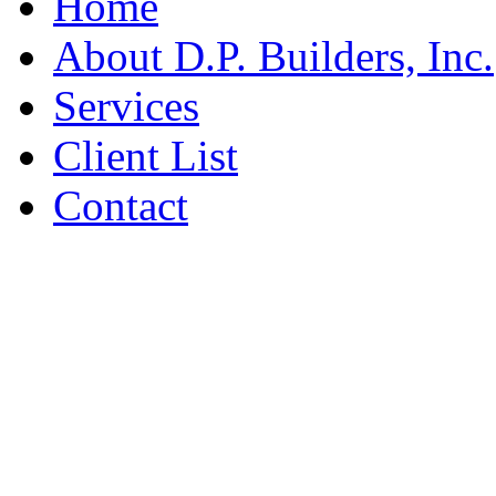
Home
About D.P. Builders, Inc.
Services
Client List
Contact