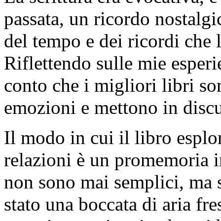
passata, un ricordo nostalg
del tempo e dei ricordi che 
Riflettendo sulle mie esperi
conto che i migliori libri s
emozioni e mettono in discu
Il modo in cui il libro espl
relazioni è un promemoria i
non sono mai semplici, ma 
stato una boccata di aria fre