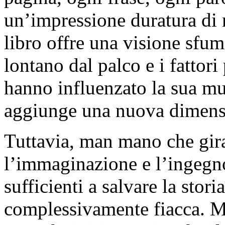
un’impressione duratura di 
libro offre una visione sfum
lontano dal palco e i fattori
hanno influenzato la sua mu
aggiunge una nuova dimensio
Tuttavia, man mano che gira
l’immaginazione e l’ingegn
sufficienti a salvare la stori
complessivamente fiacca. Men