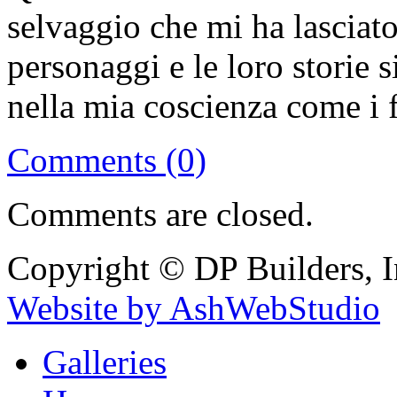
selvaggio che mi ha lasciato 
personaggi e le loro storie s
nella mia coscienza come i f
Comments (0)
Comments are closed.
Copyright © DP Builders, I
Website by AshWebStudio
Galleries