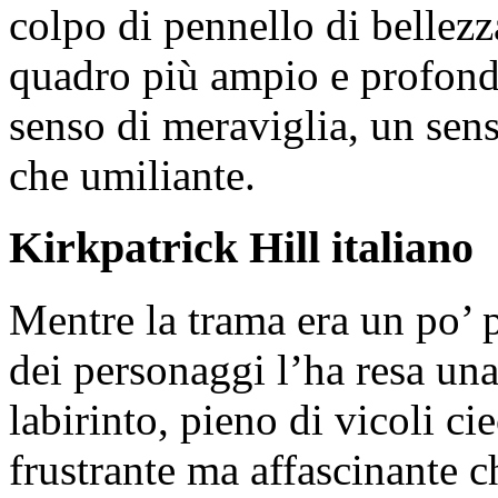
colpo di pennello di bellezz
quadro più ampio e profondo
senso di meraviglia, un sen
che umiliante.
Kirkpatrick Hill italiano
Mentre la trama era un po’ 
dei personaggi l’ha resa una
labirinto, pieno di vicoli ci
frustrante ma affascinante c