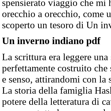
spensierato viaggio che mi h
orecchio a orecchio, come 
scoperto un tesoro di Un in
Un inverno indiano pdf
La scrittura era leggere una
perfettamente costruito che
e senso, attirandomi con la 
La storia della famiglia Ha
potere della letteratura di 