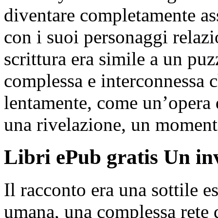
diventare completamente ass
con i suoi personaggi relazio
scrittura era simile a un pu
complessa e interconnessa ch
lentamente, come un’opera d
una rivelazione, un moment
Libri ePub gratis Un in
Il racconto era una sottile 
umana, una complessa rete 