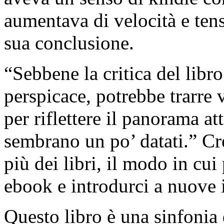
aumentava di velocità e ten
sua conclusione.
“Sebbene la critica del libro
perspicace, potrebbe trarre
per riflettere il panorama a
sembrano un po’ datati.” Cr
più dei libri, il modo in cui
ebook e introdurci a nuove i
Questo libro è una sinfonia