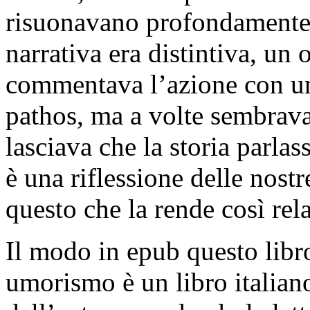
risuonavano profondamente 
narrativa era distintiva, un 
commentava l’azione con u
pathos, ma a volte sembrava
lasciava che la storia parlas
è una riflessione delle nost
questo che la rende così rel
Il modo in epub questo libr
umorismo è un libro italiano 