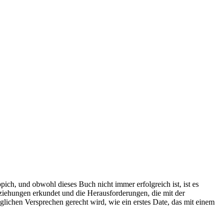
pich, und obwohl dieses Buch nicht immer erfolgreich ist, ist es
ziehungen erkundet und die Herausforderungen, die mit der
lichen Versprechen gerecht wird, wie ein erstes Date, das mit einem