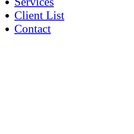
Services
Client List
Contact