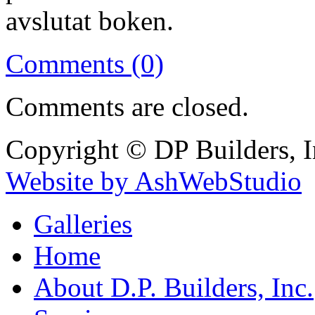
avslutat boken.
Comments (0)
Comments are closed.
Copyright © DP Builders, I
Website by AshWebStudio
Galleries
Home
About D.P. Builders, Inc.