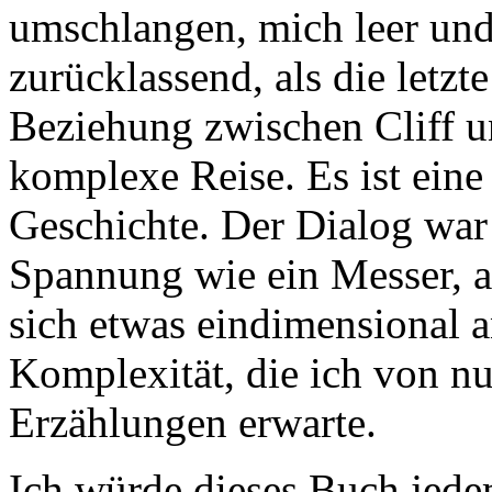
umschlangen, mich leer un
zurücklassend, als die letz
Beziehung zwischen Cliff u
komplexe Reise. Es ist eine
Geschichte. Der Dialog war 
Spannung wie ein Messer, ab
sich etwas eindimensional a
Komplexität, die ich von nua
Erzählungen erwarte.
Ich würde dieses Buch jedem