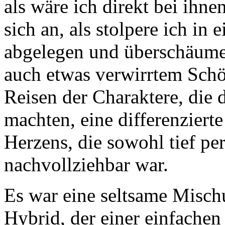
als wäre ich direkt bei ihnen
sich an, als stolpere ich in
abgelegen und überschäume
auch etwas verwirrtem Schö
Reisen der Charaktere, die 
machten, eine differenziert
Herzens, die sowohl tief per
nachvollziehbar war.
Es war eine seltsame Misch
Hybrid, der einer einfachen