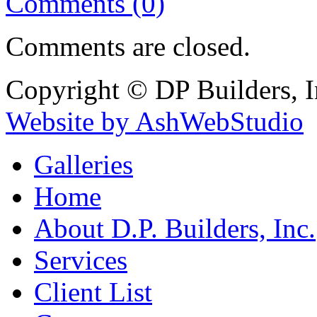
Comments (0)
Comments are closed.
Copyright © DP Builders, I
Website by AshWebStudio
Galleries
Home
About D.P. Builders, Inc.
Services
Client List