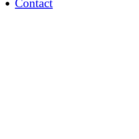
Contact