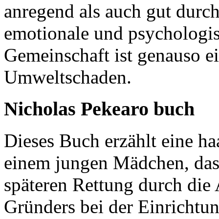
anregend als auch gut durch
emotionale und psychologisc
Gemeinschaft ist genauso ei
Umweltschaden.
Nicholas Pekearo buch
Dieses Buch erzählt eine h
einem jungen Mädchen, das 
späteren Rettung durch die
Gründers bei der Einrichtun