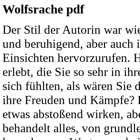
Wolfsrache pdf
Der Stil der Autorin war wi
und beruhigend, aber auch 
Einsichten hervorzurufen. 
erlebt, die Sie so sehr in i
sich fühlten, als wären Sie 
ihre Freuden und Kämpfe? D
etwas abstoßend wirken, aber
behandelt alles, von grundl