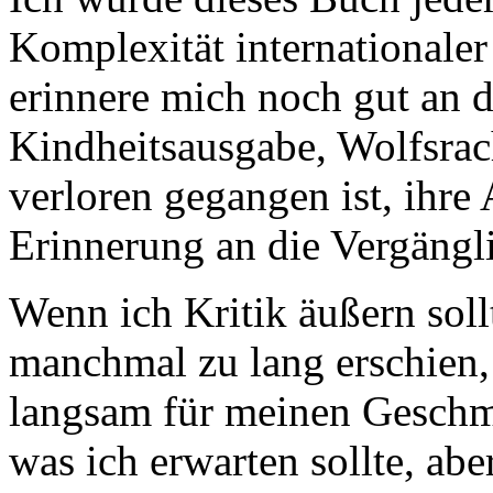
Komplexität internationaler
erinnere mich noch gut an 
Kindheitsausgabe, Wolfsrac
verloren gegangen ist, ihre
Erinnerung an die Vergängli
Wenn ich Kritik äußern sollt
manchmal zu lang erschien,
langsam für meinen Geschma
was ich erwarten sollte, ab