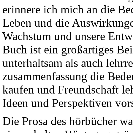
erinnere ich mich an die Be
Leben und die Auswirkungen
Wachstum und unsere Entwi
Buch ist ein großartiges Bei
unterhaltsam als auch lehrr
zusammenfassung die Bedeu
kaufen und Freundschaft le
Ideen und Perspektiven vors
Die Prosa des hörbücher w