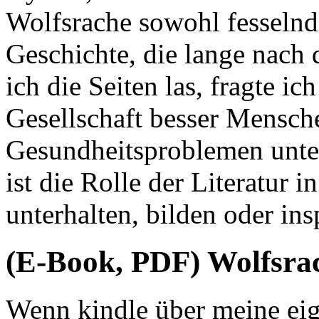
Wolfsrache sowohl fesselnd 
Geschichte, die lange nach
ich die Seiten las, fragte i
Gesellschaft besser Mensch
Gesundheitsproblemen unter
ist die Rolle der Literatur i
unterhalten, bilden oder ins
(E-Book, PDF) Wolfsra
Wenn kindle über meine ei