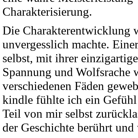
Charakterisierung.
Die Charakterentwicklung w
unvergesslich machte. Einers
selbst, mit ihrer einzigarti
Spannung und Wolfsrache wi
verschiedenen Fäden gewebt i
kindle fühlte ich ein Gefühl
Teil von mir selbst zurückla
der Geschichte berührt und