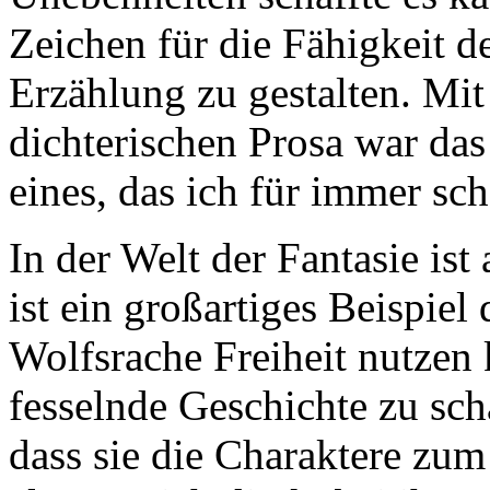
Zeichen für die Fähigkeit de
Erzählung zu gestalten. Mit
dichterischen Prosa war da
eines, das ich für immer sc
In der Welt der Fantasie ist
ist ein großartiges Beispiel
Wolfsrache Freiheit nutzen 
fesselnde Geschichte zu scha
dass sie die Charaktere zum