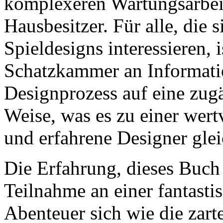
komplexeren Wartungsarbeite
Hausbesitzer. Für alle, die 
Spieldesigns interessieren, 
Schatzkammer an Informatio
Designprozess auf eine zug
Weise, was es zu einer wert
und erfahrene Designer gle
Die Erfahrung, dieses Buch 
Teilnahme an einer fantasti
Abenteuer sich wie die zart