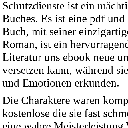
Schutzdienste ist ein mächt
Buches. Es ist eine pdf und
Buch, mit seiner einzigart
Roman, ist ein hervorragen
Literatur uns ebook neue 
versetzen kann, während sie
und Emotionen erkunden.
Die Charaktere waren komp
kostenlose die sie fast schm
eine wahre Meisterleistung