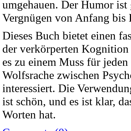
umgehauen. Der Humor ist ge
Vergnügen von Anfang bis 
Dieses Buch bietet einen fa
der verkörperten Kognition
es zu einem Muss für jeden 
Wolfsrache zwischen Psych
interessiert. Die Verwendu
ist schön, und es ist klar, d
Worten hat.