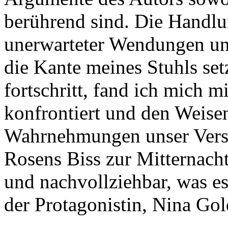
berührend sind. Die Handlun
unerwarteter Wendungen un
die Kante meines Stuhls se
fortschritt, fand ich mich mi
konfrontiert und den Weisen
Wahrnehmungen unser Verst
Rosens Biss zur Mitternacht
und nachvollziehbar, was es
der Protagonistin, Nina Gol