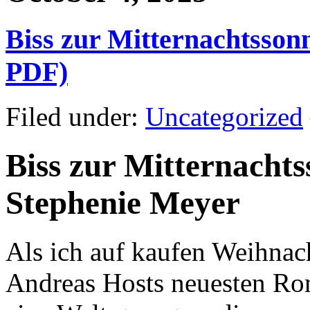
Biss zur Mitternachtssonn
PDF)
Filed under:
Uncategorized
Biss zur Mitternachts
Stephenie Meyer
Als ich auf kaufen Weihnac
Andreas Hosts neuesten Rom