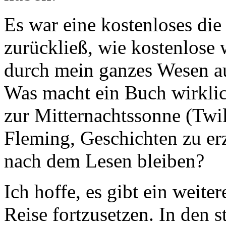
Es war eine kostenloses di
zurückließ, wie kostenlose 
durch mein ganzes Wesen aus
Was macht ein Buch wirklic
zur Mitternachtssonne (Twil
Fleming, Geschichten zu erz
nach dem Lesen bleiben?
Ich hoffe, es gibt ein weit
Reise fortzusetzen. In den 