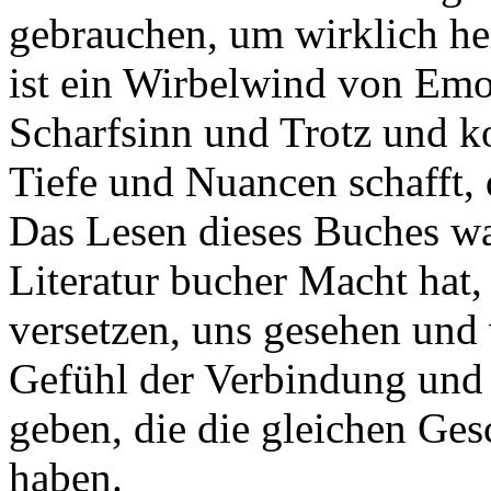
gebrauchen, um wirklich he
ist ein Wirbelwind von Emo
Scharfsinn und Trotz und k
Tiefe und Nuancen schafft, 
Das Lesen dieses Buches wa
Literatur bucher Macht hat,
versetzen, uns gesehen und 
Gefühl der Verbindung und
geben, die die gleichen Ges
haben.