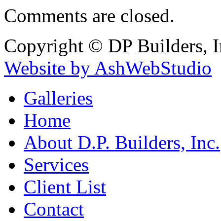
Comments are closed.
Copyright © DP Builders, I
Website by AshWebStudio
Galleries
Home
About D.P. Builders, Inc.
Services
Client List
Contact