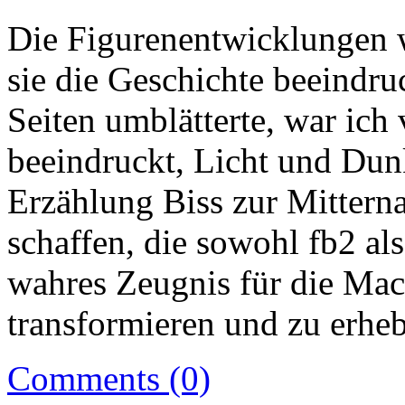
Die Figurenentwicklungen w
sie die Geschichte beeindru
Seiten umblätterte, war ich
beeindruckt, Licht und Dun
Erzählung Biss zur Mitterna
schaffen, die sowohl fb2 al
wahres Zeugnis für die Mac
transformieren und zu erhe
Comments (0)