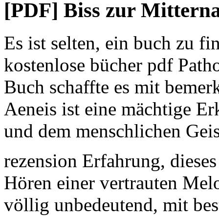
[PDF] Biss zur Mitterna
Es ist selten, ein buch zu 
kostenlose bücher pdf Patho
Buch schaffte es mit bemer
Aeneis ist eine mächtige Er
und dem menschlichen Geis
rezension Erfahrung, dieses
Hören einer vertrauten Mel
völlig unbedeutend, mit bes