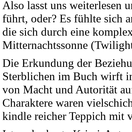
Also lasst uns weiterlesen 
führt, oder? Es fühlte sich 
die sich durch eine komplex
Mitternachtssonne (Twilight
Die Erkundung der Beziehu
Sterblichen im Buch wirft i
von Macht und Autorität au
Charaktere waren vielschich
kindle reicher Teppich mit 