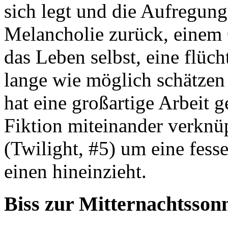
sich legt und die Aufregung
Melancholie zurück, einem 
das Leben selbst, eine flüch
lange wie möglich schätzen
hat eine großartige Arbeit g
Fiktion miteinander verknü
(Twilight, #5) um eine fess
einen hineinzieht.
Biss zur Mitternachtssonn