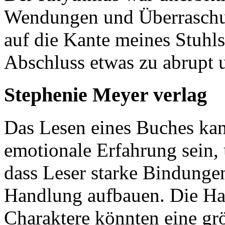
Wendungen und Überraschu
auf die Kante meines Stuhls
Abschluss etwas zu abrupt 
Stephenie Meyer verlag
Das Lesen eines Buches kan
emotionale Erfahrung sein, 
dass Leser starke Bindunge
Handlung aufbauen. Die Han
Charaktere könnten eine gr