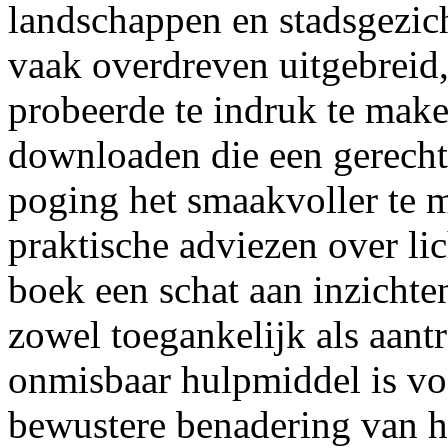
landschappen en stadsgezich
vaak overdreven uitgebreid, 
probeerde te indruk te make
downloaden die een gerecht
poging het smaakvoller te 
praktische adviezen over li
boek een schat aan inzichte
zowel toegankelijk als aantr
onmisbaar hulpmiddel is vo
bewustere benadering van 