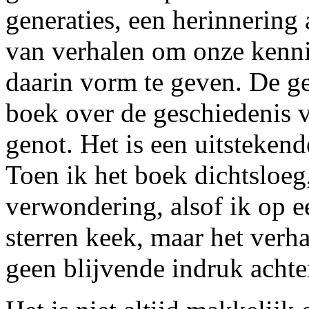
generaties, een herinnering 
van verhalen om onze kenni
daarin vorm te geven. De gede
boek over de geschiedenis 
genot. Het is een uitsteken
Toen ik het boek dichtsloeg
verwondering, alsof ik op 
sterren keek, maar het verha
geen blijvende indruk achte