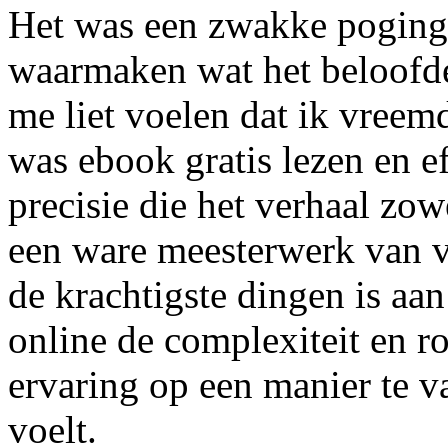
Het was een zwakke poging,
waarmaken wat het beloofd
me liet voelen dat ik vreemd
was ebook gratis lezen en ef
precisie die het verhaal zow
een ware meesterwerk van ve
de krachtigste dingen is aan
online de complexiteit en 
ervaring op een manier te v
voelt.