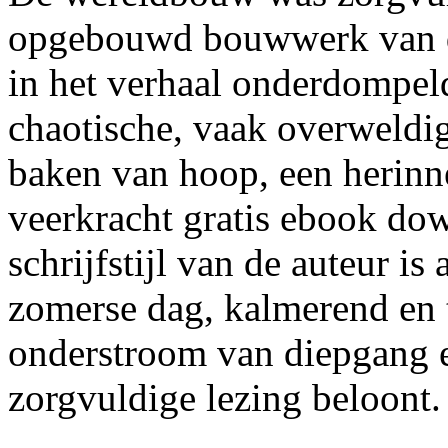
opgebouwd bouwwerk van de
in het verhaal onderdompel
chaotische, vaak overweldi
baken van hoop, een herinne
veerkracht gratis ebook do
schrijfstijl van de auteur is
zomerse dag, kalmerend en 
onderstroom van diepgang e
zorgvuldige lezing beloont.