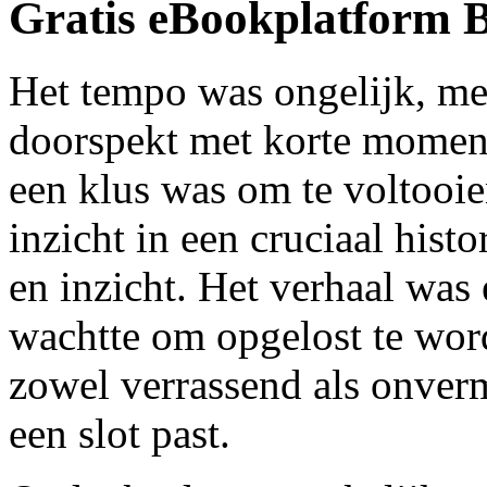
Gratis eBookplatform 
Het tempo was ongelijk, me
doorspekt met korte momen
een klus was om te voltooie
inzicht in een cruciaal hist
en inzicht. Het verhaal was 
wachtte om opgelost te word
zowel verrassend als onvermi
een slot past.