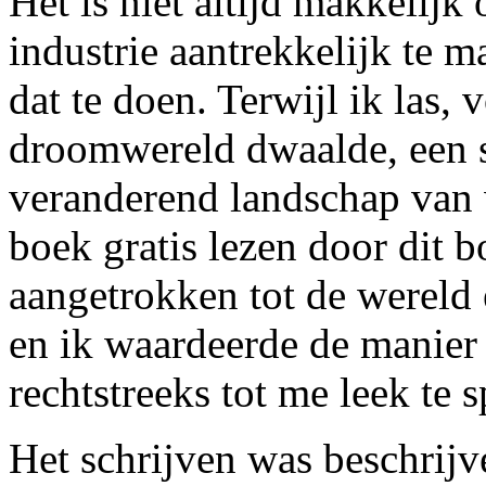
Het is niet altijd makkelijk
industrie aantrekkelijk te m
dat te doen. Terwijl ik las, 
droomwereld dwaalde, een s
veranderend landschap van 
boek gratis lezen door dit b
aangetrokken tot de wereld 
en ik waardeerde de manier 
rechtstreeks tot me leek te 
Het schrijven was beschrijv