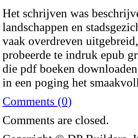
Het schrijven was beschrijv
landschappen en stadsgezich
vaak overdreven uitgebreid, 
probeerde te indruk epub gr
die pdf boeken downloaden 
in een poging het smaakvol
Comments (0)
Comments are closed.