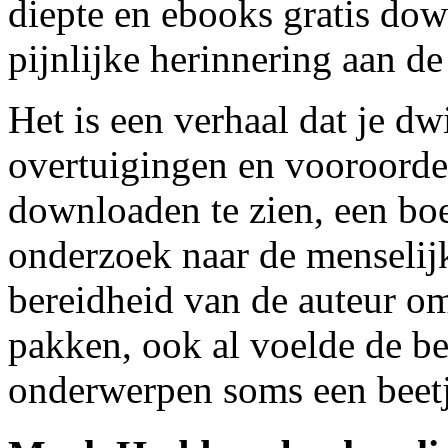
diepte en ebooks gratis dow
pijnlijke herinnering aan de
Het is een verhaal dat je 
overtuigingen en vooroorde
downloaden te zien, een bo
onderzoek naar de menselij
bereidheid van de auteur o
pakken, ook al voelde de be
onderwerpen soms een beetj