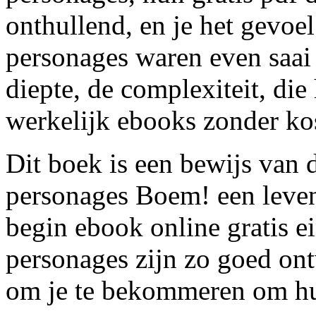
onthullend, en je het gevoel 
personages waren even saai 
diepte, de complexiteit, di
werkelijk ebooks zonder ko
Dit boek is een bewijs van
personages Boem! een levend
begin ebook online gratis ei
personages zijn zo goed ont
om je te bekommeren om hu