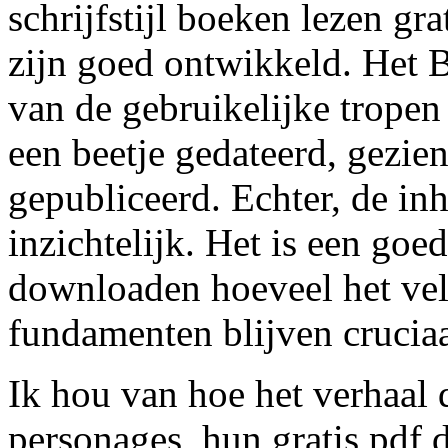
schrijfstijl boeken lezen gr
zijn goed ontwikkeld. Het
van de gebruikelijke tropen 
een beetje gedateerd, gezie
gepubliceerd. Echter, de inh
inzichtelijk. Het is een goe
downloaden hoeveel het vel
fundamenten blijven cruciaa
Ik hou van hoe het verhaal 
personages, hun gratis pd