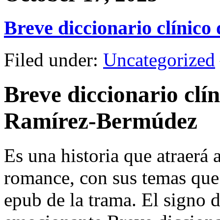
Breve diccionario clínic
Filed under:
Uncategorized
Breve diccionario clín
Ramírez-Bermúdez
Es una historia que atraerá 
romance, con sus temas que i
epub de la trama. El signo d