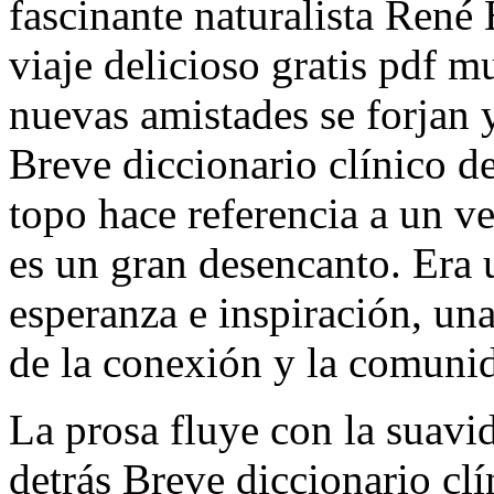
fascinante naturalista René
viaje delicioso gratis pdf 
nuevas amistades se forjan 
Breve diccionario clínico 
topo hace referencia a un ve
es un gran desencanto. Era 
esperanza e inspiración, un
de la conexión y la comuni
La prosa fluye con la suavi
detrás Breve diccionario clí