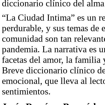
diccionario clínico del alma
“La Ciudad Intima” es un re
perdurable, y sus temas de e
comunidad son tan relevant
pandemia. La narrativa es un
facetas del amor, la familia
Breve diccionario clínico de
emocional, que lleva al lect
sentimientos.