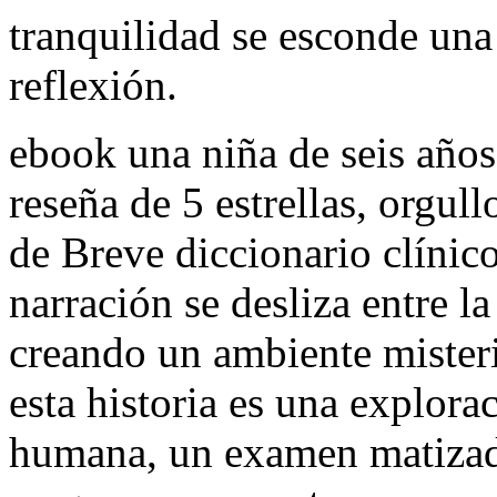
tranquilidad se esconde una
reflexión.
ebook una niña de seis años, 
reseña de 5 estrellas, orgul
de Breve diccionario clínic
narración se desliza entre l
creando un ambiente misteri
esta historia es una explor
humana, un examen matizado