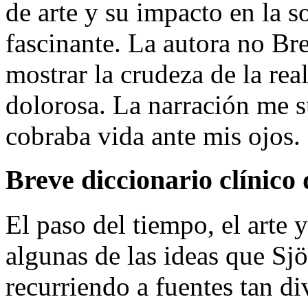
de arte y su impacto en la 
fascinante. La autora no Bre
mostrar la crudeza de la rea
dolorosa. La narración me 
cobraba vida ante mis ojos.
Breve diccionario clínico
El paso del tiempo, el arte 
algunas de las ideas que Sjö
recurriendo a fuentes tan d