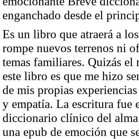
emocionante Breve dicciona
enganchado desde el principi
Es un libro que atraerá a los
rompe nuevos terrenos ni of
temas familiares. Quizás el
este libro es que me hizo sen
de mis propias experiencias
y empatía. La escritura fue
diccionario clínico del alm
una epub de emoción que se 