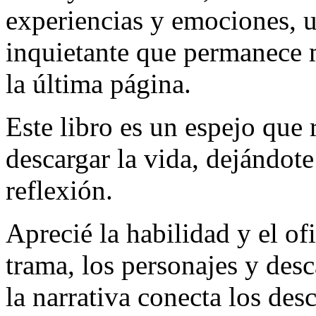
experiencias y emociones, u
inquietante que permanece 
la última página.
Este libro es un espejo que r
descargar la vida, dejándot
reflexión.
Aprecié la habilidad y el ofi
trama, los personajes y des
la narrativa conecta los des