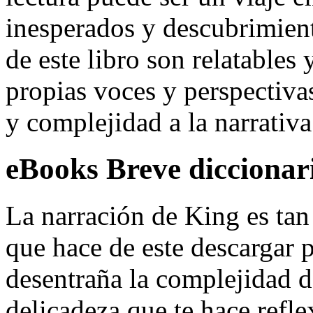
inesperados y descubrimien
de este libro son relatables 
propias voces y perspectiv
y complejidad a la narrativa
eBooks Breve diccionari
La narración de King es ta
que hace de este descargar p
desentraña la complejidad 
delicadeza que te hace refle