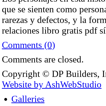
que se sienten como personas
rarezas y defectos, y la for
relaciones libro gratis pdf 
Comments (0)
Comments are closed.
Copyright © DP Builders, I
Website by AshWebStudio
Galleries