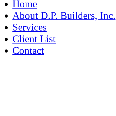
Home
About D.P. Builders, Inc.
Services
Client List
Contact