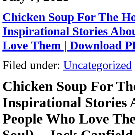
Chicken Soup For The Ho
Inspirational Stories Ab
Love Them | Download 
Filed under:
Uncategorized
Chicken Soup For The
Inspirational Stories
People Who Love The
Soul) – Jack Canfield