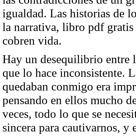
igualdad. Las historias de 
la narrativa, libro pdf grati
cobren vida.
Hay un desequilibrio entre la
que lo hace inconsistente. 
quedaban conmigo era impr
pensando en ellos mucho des
veces, todo lo que se necesit
sincera para cautivarnos, y 