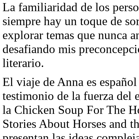
La familiaridad de los perso
siempre hay un toque de sor
explorar temas que nunca an
desafiando mis preconcepci
literario.
El viaje de Anna es español
testimonio de la fuerza del
la Chicken Soup For The Ho
Stories About Horses and 
presentan las ideas complej