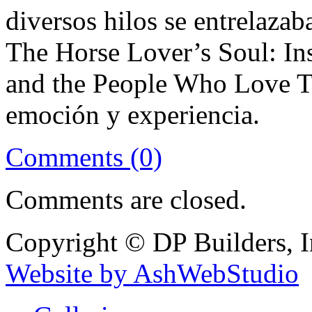
diversos hilos se entrelaza
The Horse Lover’s Soul: Ins
and the People Who Love Th
emoción y experiencia.
Comments (0)
Comments are closed.
Copyright © DP Builders, I
Website by AshWebStudio