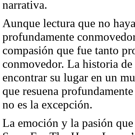
narrativa.
Aunque lectura que no haya 
profundamente conmovedor,
compasión que fue tanto p
conmovedor. La historia de 
encontrar su lugar en un m
que resuena profundamente c
no es la excepción.
La emoción y la pasión que