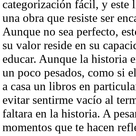
categorización fácil, y este
una obra que resiste ser enc
Aunque no sea perfecto, este
su valor reside en su capaci
educar. Aunque la historia e
un poco pesados, como si el 
a casa un libros en particul
evitar sentirme vacío al ter
faltara en la historia. A pesa
momentos que te hacen refle