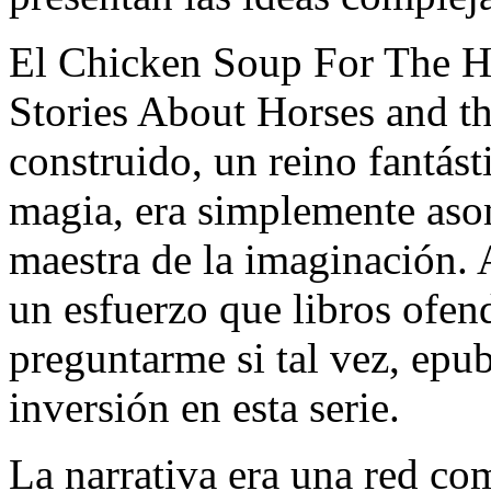
El Chicken Soup For The Ho
Stories About Horses and 
construido, un reino fantást
magia, era simplemente aso
maestra de la imaginación. A
un esfuerzo que libros ofe
preguntarme si tal vez, epub
inversión en esta serie.
La narrativa era una red com