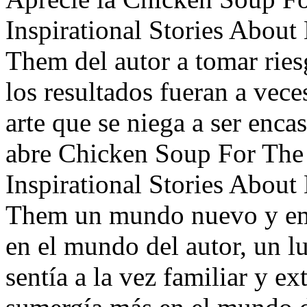
Inspirational Stories Abou
Them del autor a tomar ries
los resultados fueran a vece
arte que se niega a ser enca
abre Chicken Soup For The
Inspirational Stories Abou
Them un mundo nuevo y em
en el mundo del autor, un 
sentía a la vez familiar y e