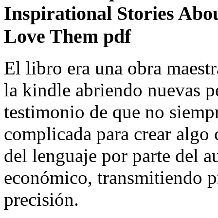
Inspirational Stories Ab
Love Them pdf
El libro era una obra maestr
la kindle abriendo nuevas pe
testimonio de que no siempr
complicada para crear algo
del lenguaje por parte del a
económico, transmitiendo p
precisión.