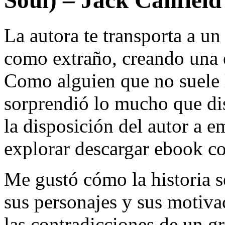
La autora te transporta a u
como extraño, creando una e
Como alguien que no suele 
sorprendió lo mucho que dis
la disposición del autor a 
explorar descargar ebook c
Me gustó cómo la historia s
sus personajes y sus motiva
las contradicciones de un gr