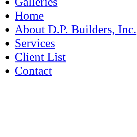
Galleries
Home
About D.P. Builders, Inc.
Services
Client List
Contact