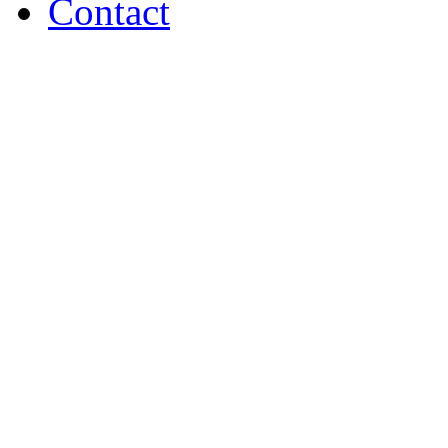
Contact