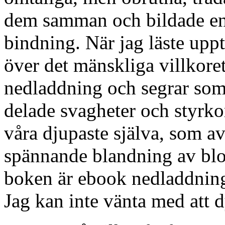
dem samman och bildade en
bindning. När jag läste uppt
över det mänskliga villkoret
nedladdning och segrar som
delade svagheter och styrko
våra djupaste själva, som av
spännande blandning av blo
boken är ebook nedladdning 
Jag kan inte vänta med att d