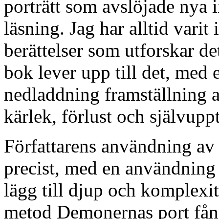
porträtt som avslöjade nya 
läsning. Jag har alltid vari
berättelser som utforskar de
bok lever upp till det, med
nedladdning framställning a
kärlek, förlust och självupp
Författarens användning av 
precist, med en användning
lägg till djup och komplexit
metod Demonernas port fånga 