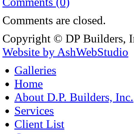
Comments (0)
Comments are closed.
Copyright © DP Builders, I
Website by AshWebStudio
Galleries
Home
About D.P. Builders, Inc.
Services
Client List