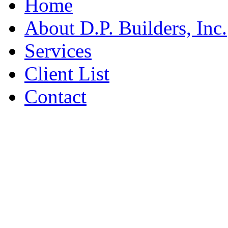
Home
About D.P. Builders, Inc.
Services
Client List
Contact