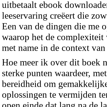
uitbetaalt ebook downloade
leeservaring creëert die zo
Een van de dingen die me op
waarop het de complexiteit 
met name in de context van f
Hoe meer ik over dit boek n
sterke punten waardeer, met
bereidheid om gemakkelijke
oplossingen te vermijden t
open einde dat lang na de la