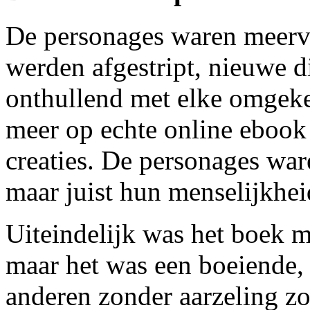
De personages waren meervo
werden afgestript, nieuwe 
onthullend met elke omgeke
meer op echte online ebook 
creaties. De personages war
maar juist hun menselijkhe
Uiteindelijk was het boek m
maar het was een boeiende, 
anderen zonder aarzeling zou