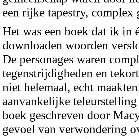
een rijke tapestry, complex
Het was een boek dat ik in 
downloaden woorden verslo
De personages waren comple
tegenstrijdigheden en tekor
niet helemaal, echt maakten
aanvankelijke teleurstelling
boek geschreven door Macy
gevoel van verwondering ov