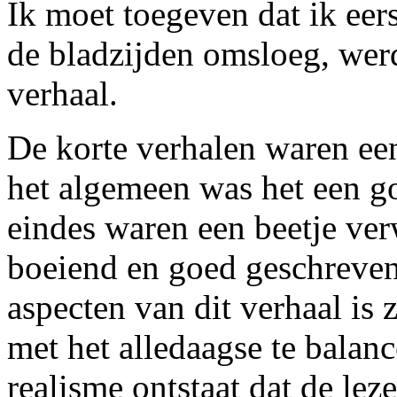
Ik moet toegeven dat ik eers
de bladzijden omsloeg, werd
verhaal.
De korte verhalen waren ee
het algemeen was het een 
eindes waren een beetje ve
boeiend en goed geschreven
aspecten van dit verhaal is
met het alledaagse te balan
realisme ontstaat dat de leze