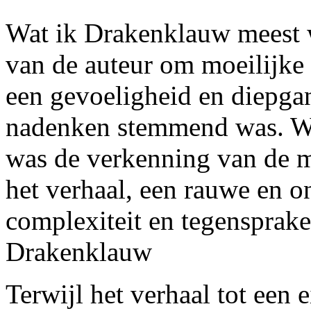
Wat ik Drakenklauw meest 
van de auteur om moeilijke
een gevoeligheid en diepgan
nadenken stemmend was. Wa
was de verkenning van de m
het verhaal, een rauwe en 
complexiteit en tegensprake
Drakenklauw
Terwijl het verhaal tot een