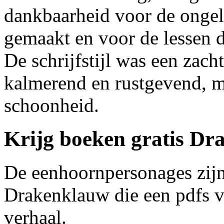
dankbaarheid voor de ongel
gemaakt en voor de lessen 
De schrijfstijl was een zach
kalmerend en rustgevend, m
schoonheid.
Krijg boeken gratis D
De eenhoornpersonages zijn
Drakenklauw die een pdfs v
verhaal.