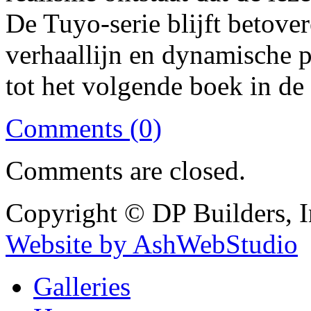
De Tuyo-serie blijft betove
verhaallijn en dynamische pe
tot het volgende boek in de 
Comments (0)
Comments are closed.
Copyright © DP Builders, I
Website by AshWebStudio
Galleries