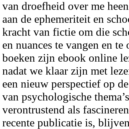
van droefheid over me heen 
aan de ephemeriteit en scho
kracht van fictie om die sch
en nuances te vangen en te 
boeken zijn ebook online le
nadat we klaar zijn met lez
een nieuw perspectief op d
van psychologische thema’s
verontrustend als fascinere
recente publicatie is, blijve