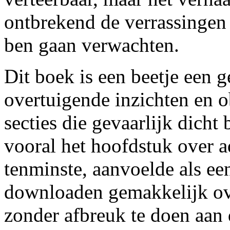
ontbrekend de verrassingen 
ben gaan verwachten.
Dit boek is een beetje een 
overtuigende inzichten en o
secties die gevaarlijk dich
vooral het hoofdstuk over a
tenminste, aanvoelde als ee
downloaden gemakkelijk o
zonder afbreuk te doen aan 