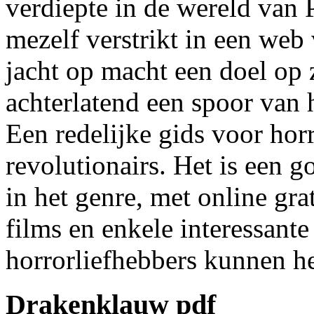
verdiepte in de wereld van 
mezelf verstrikt in een web
jacht op macht een doel op
achterlatend een spoor van h
Een redelijke gids voor horr
revolutionairs. Het is een 
in het genre, met online grat
films en enkele interessante
horrorliefhebbers kunnen he
Drakenklauw pdf