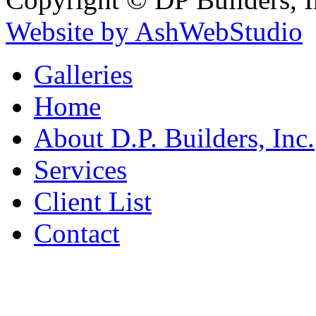
Website by AshWebStudio
Galleries
Home
About D.P. Builders, Inc.
Services
Client List
Contact