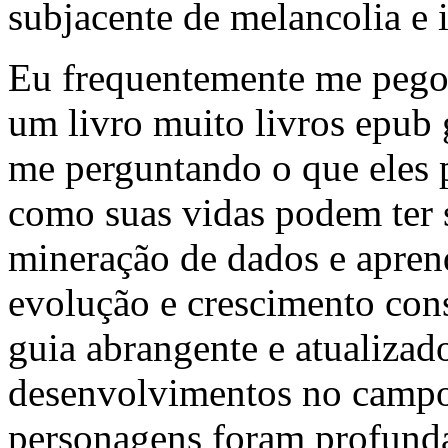
subjacente de melancolia e
Eu frequentemente me pego
um livro muito livros epub g
me perguntando o que eles 
como suas vidas podem ter s
mineração de dados e apre
evolução e crescimento cons
guia abrangente e atualizad
desenvolvimentos no campo
personagens foram profunda