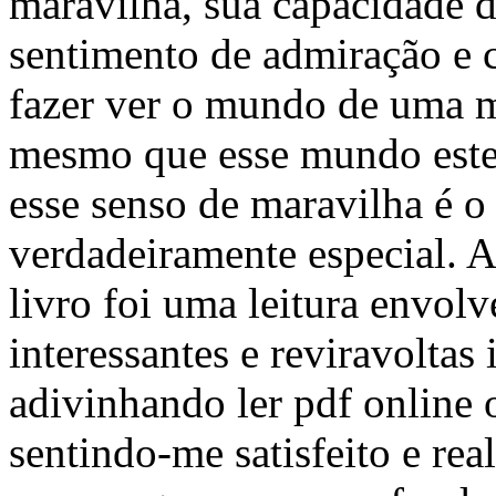
maravilha, sua capacidade de
sentimento de admiração e c
fazer ver o mundo de uma m
mesmo que esse mundo esteja
esse senso de maravilha é o 
verdadeiramente especial. A
livro foi uma leitura envolve
interessantes e reviravolta
adivinhando ler pdf online o
sentindo-me satisfeito e real