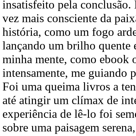
insatisfeito pela conclusão.
vez mais consciente da paix
história, como um fogo arde
lançando um brilho quente 
minha mente, como ebook onl
intensamente, me guiando pe
Foi uma queima livros a t
até atingir um clímax de in
experiência de lê-lo foi sem
sobre uma paisagem serena,