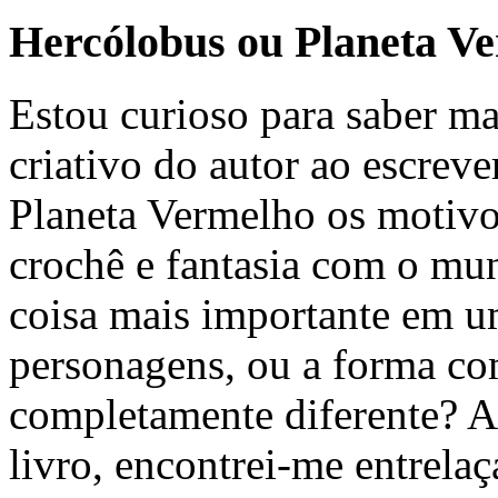
Hercólobus ou Planeta V
Estou curioso para saber ma
criativo do autor ao escreve
Planeta Vermelho os motivo
crochê e fantasia com o mu
coisa mais importante em um 
personagens, ou a forma como
completamente diferente? A
livro, encontrei-me entrel