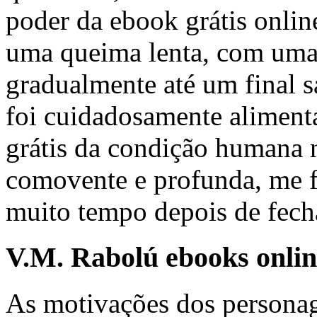
poder da ebook grátis online
uma queima lenta, com uma 
gradualmente até um final s
foi cuidadosamente alimenta
grátis da condição humana 
comovente e profunda, me fa
muito tempo depois de fecha
V.M. Rabolú ebooks onlin
As motivações dos persona