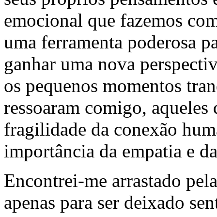
emocional que fazemos com 
uma ferramenta poderosa pa
ganhar uma nova perspectiva
os pequenos momentos tranq
ressoaram comigo, aqueles 
fragilidade da conexão hum
importância da empatia e d
Encontrei-me arrastado pel
apenas para ser deixado se