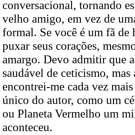
conversacional, tornando e
velho amigo, em vez de uma 
formal. Se você é um fã de h
puxar seus corações, mesmo
amargo. Devo admitir que a
saudável de ceticismo, mas 
encontrei-me cada vez mais 
único do autor, como um cé
ou Planeta Vermelho um mil
aconteceu.