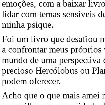
emoções, com a baixar livr
lidar com temas sensíveis 
minha psique.
Foi um livro que desafiou 
a confrontar meus próprios v
mundo de uma perspectiva d
precioso Hercólobus ou Pla
podem oferecer.
Acho que o que mais amei ne