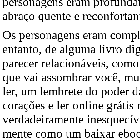
personagens eram profunda
abraço quente e reconfortan
Os personagens eram comple
entanto, de alguma livro di
parecer relacionáveis, como
que vai assombrar você, mu
ler, um lembrete do poder d
corações e ler online grátis
verdadeiramente inesquecív
mente como um baixar ebo