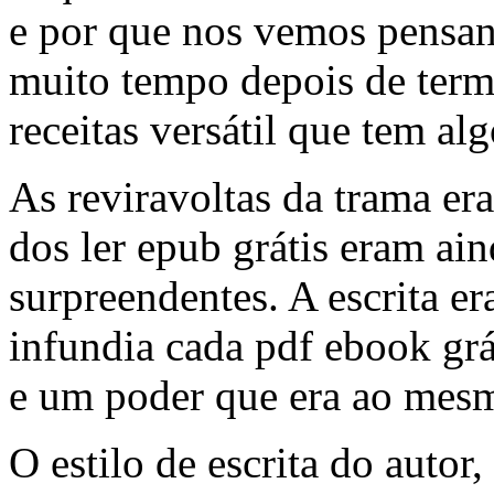
e por que nos vemos pensan
muito tempo depois de term
receitas versátil que tem al
As reviravoltas da trama era
dos ler epub grátis eram ai
surpreendentes. A escrita er
infundia cada pdf ebook grá
e um poder que era ao mesm
O estilo de escrita do autor,