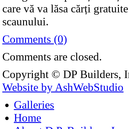
care vă va lăsa cărți gratuit
scaunului.
Comments (0)
Comments are closed.
Copyright © DP Builders, I
Website by AshWebStudio
Galleries
Home