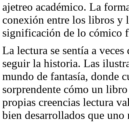
ajetreo académico. La forma
conexión entre los libros y 
significación de lo cómico
La lectura se sentía a veces
seguir la historia. Las ilus
mundo de fantasía, donde cu
sorprendente cómo un libro 
propias creencias lectura va
bien desarrollados que uno 