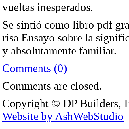
vueltas inesperados.
Se sintió como libro pdf gr
risa Ensayo sobre la signif
y absolutamente familiar.
Comments (0)
Comments are closed.
Copyright © DP Builders, I
Website by AshWebStudio