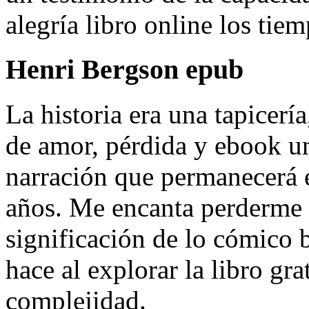
alegría libro online​ los ti
Henri Bergson epub
La historia era una tapicería
de amor, pérdida y ebook u
narración que permanecerá 
años. Me encanta perderme 
significación de lo cómico b
hace al explorar la libro gr
complejidad.