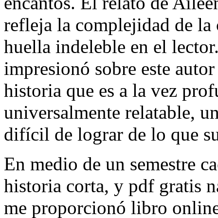
encantos. El relato de Aile
refleja la complejidad de l
huella indeleble en el lecto
impresionó sobre este auto
historia que es a la vez pr
universalmente relatable, 
difícil de lograr de lo que s
En medio de un semestre ca
historia corta, y pdf gratis
me proporcionó libro online