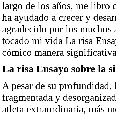
largo de los años, me libro 
ha ayudado a crecer y desar
agradecido por los muchos a
tocado mi vida La risa Ensay
cómico manera significativa
La risa Ensayo sobre la si
A pesar de su profundidad, l
fragmentada y desorganizad
atleta extraordinaria, más 