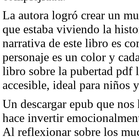
La autora logró crear un mu
que estaba viviendo la histo
narrativa de este libro es c
personaje es un color y cada
libro sobre la pubertad pdf 
accesible, ideal para niños 
Un descargar epub que nos h
hace invertir emocionalmente
Al reflexionar sobre los muc