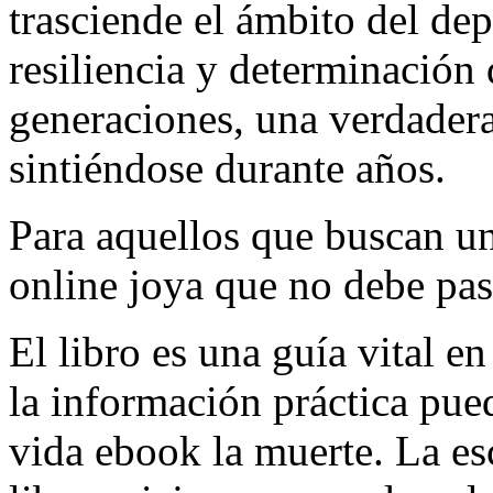
trasciende el ámbito del dep
resiliencia y determinación 
generaciones, una verdader
sintiéndose durante años.
Para aquellos que buscan una
online joya que no debe pas
El libro es una guía vital 
la información práctica pued
vida ebook la muerte. La es