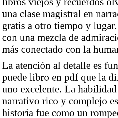
libros viejos y recuerdos ol
una clase magistral en narr
gratis a otro tiempo y lugar.
con una mezcla de admiraci
más conectado con la huma
La atención al detalle es fu
puede libro en pdf que la di
uno excelente. La habilidad 
narrativo rico y complejo e
historia fue como un rompe