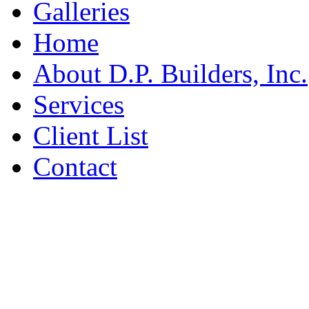
Galleries
Home
About D.P. Builders, Inc.
Services
Client List
Contact