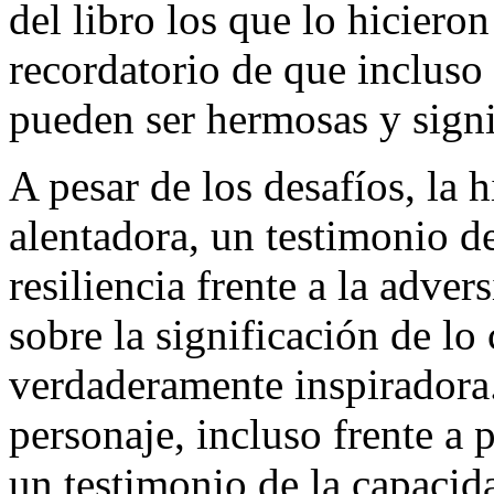
del libro los que lo hicier
recordatorio de que incluso 
pueden ser hermosas y signi
A pesar de los desafíos, la h
alentadora, un testimonio de
resiliencia frente a la adver
sobre la significación de lo
verdaderamente inspiradora.
personaje, incluso frente a
un testimonio de la capacid