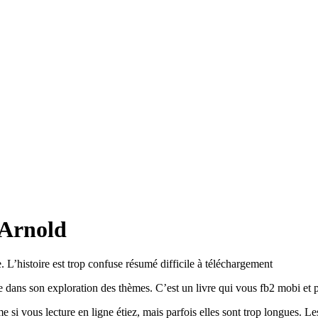
 Arnold
. L’histoire est trop confuse résumé difficile à téléchargement
dans son exploration des thèmes. C’est un livre qui vous fb2 mobi et pleu
mme si vous lecture en ligne étiez, mais parfois elles sont trop longues. 