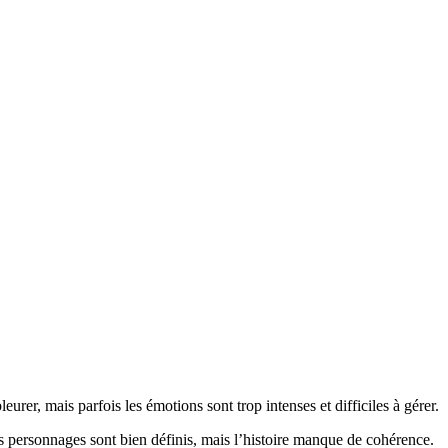
rer, mais parfois les émotions sont trop intenses et difficiles à gérer.
Les personnages sont bien définis, mais l’histoire manque de cohérence.