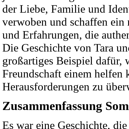
der Liebe, Familie und Ident
verwoben und schaffen ein
und Erfahrungen, die authen
Die Geschichte von Tara und
großartiges Beispiel dafür,
Freundschaft einem helfen k
Herausforderungen zu über
Zusammenfassung Somm
Es war eine Geschichte, die