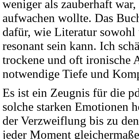
weniger als zauberhaft war,
aufwachen wollte. Das Buch 
dafür, wie Literatur sowohl
resonant sein kann. Ich sch
trockene und oft ironische A
notwendige Tiefe und Kompl
Es ist ein Zeugnis für die p
solche starken Emotionen h
der Verzweiflung bis zu de
jeder Moment gleichermaße