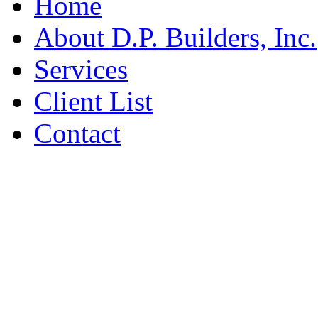
Home
About D.P. Builders, Inc.
Services
Client List
Contact