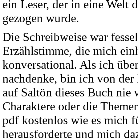
ein Leser, der in eine Welt
gezogen wurde.
Die Schreibweise war fessel
Erzählstimme, die mich ein
konversational. Als ich üb
nachdenke, bin ich von der
auf Saltön dieses Buch nie 
Charaktere oder die Themen
pdf kostenlos wie es mich 
herausforderte und mich daz