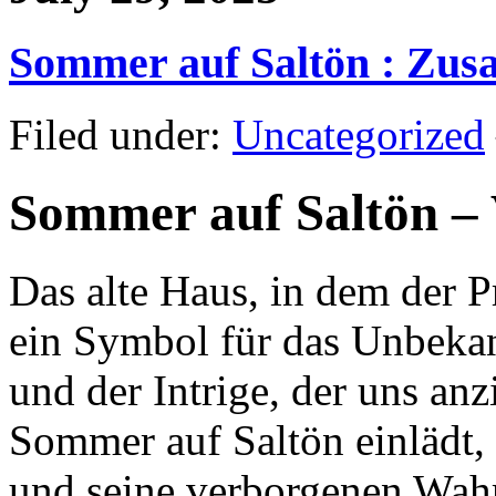
Sommer auf Saltön : Zu
Filed under:
Uncategorized
Sommer auf Saltön –
Das alte Haus, in dem der P
ein Symbol für das Unbekan
und der Intrige, der uns anz
Sommer auf Saltön einlädt,
und seine verborgenen Wah