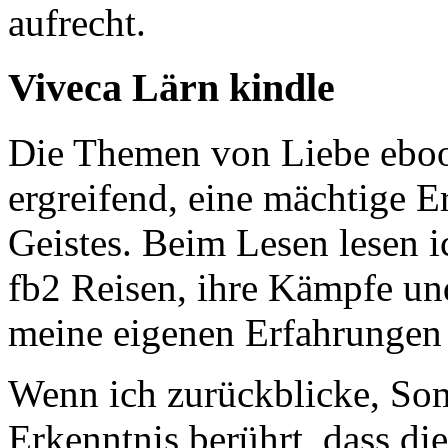
aufrecht.
Viveca Lärn kindle
Die Themen von Liebe ebook
ergreifend, eine mächtige 
Geistes. Beim Lesen lesen 
fb2 Reisen, ihre Kämpfe und
meine eigenen Erfahrungen
Wenn ich zurückblicke, Som
Erkenntnis berührt, dass di