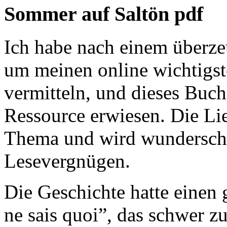
Sommer auf Saltön pdf
Ich habe nach einem überz
um meinen online wichtigst
vermitteln, und dieses Buch
Ressource erwiesen. Die Lie
Thema und wird wunderschö
Lesevergnügen.
Die Geschichte hatte einen 
ne sais quoi”, das schwer z