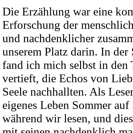
Die Erzählung war eine kom
Erforschung der menschlich
und nachdenklicher zusamm
unserem Platz darin. In der 
fand ich mich selbst in de
vertieft, die Echos von Lieb
Seele nachhallten. Als Leser
eigenes Leben Sommer auf 
während wir lesen, und die
mit seinen nachdenklich 