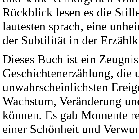
Rückblick lesen es die Stil
lautesten sprach, eine unhe
der Subtilität in der Erzählk
Dieses Buch ist ein Zeugnis 
Geschichtenerzählung, die un
unwahrscheinlichsten Ereign
Wachstum, Veränderung un
können. Es gab Momente rei
einer Schönheit und Verwun