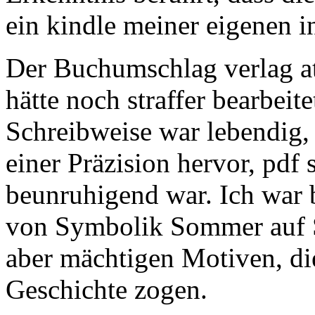
ein kindle meiner eigenen 
Der Buchumschlag verlag at
hätte noch straffer bearbei
Schreibweise war lebendig,
einer Präzision hervor, pdf 
beunruhigend war. Ich war
von Symbolik Sommer auf Sa
aber mächtigen Motiven, di
Geschichte zogen.