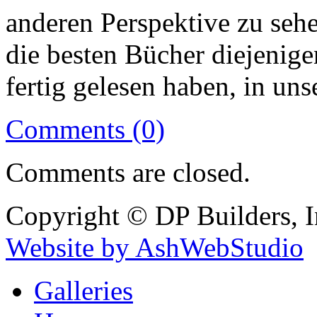
anderen Perspektive zu seh
die besten Bücher diejenige
fertig gelesen haben, in un
Comments (0)
Comments are closed.
Copyright © DP Builders, I
Website by AshWebStudio
Galleries