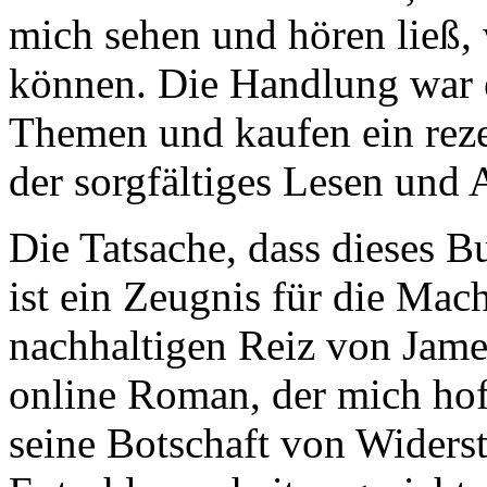
mich sehen und hören ließ,
können. Die Handlung war 
Themen und kaufen ein reze
der sorgfältiges Lesen und
Die Tatsache, dass dieses Buc
ist ein Zeugnis für die Mac
nachhaltigen Reiz von Jame
online Roman, der mich hof
seine Botschaft von Widers