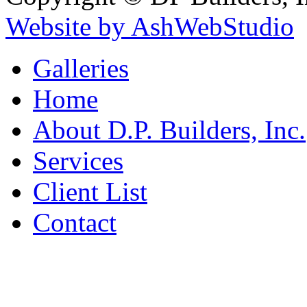
Website by AshWebStudio
Galleries
Home
About D.P. Builders, Inc.
Services
Client List
Contact