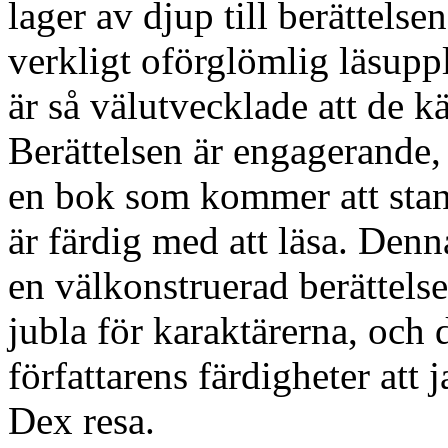
lager av djup till berättelse
verkligt oförglömlig läsupp
är så välutvecklade att de 
Berättelsen är engagerande, 
en bok som kommer att stann
är färdig med att läsa. Denn
en välkonstruerad berättelse 
jubla för karaktärerna, och 
författarens färdigheter att
Dex resa.