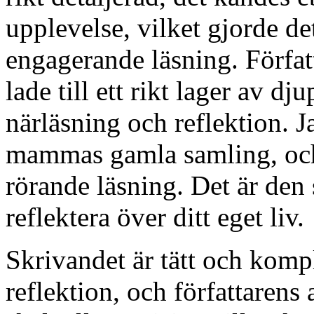
upplevelse, vilket gjorde de
engagerande läsning. Förfa
lade till ett rikt lager av dju
närläsning och reflektion. 
mammas gamla samling, och
rörande läsning. Det är den 
reflektera över ditt eget liv.
Skrivandet är tätt och komp
reflektion, och författaren