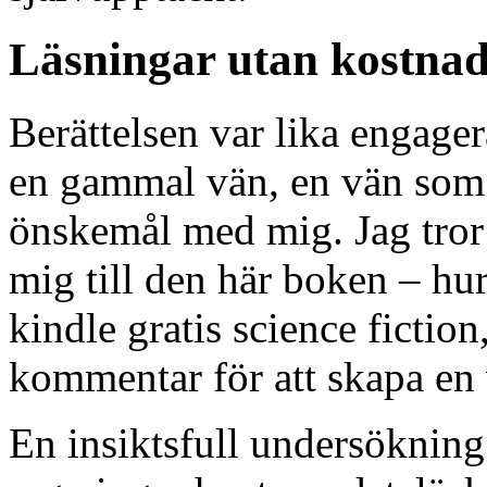
Läsningar utan kostnad
Berättelsen var lika engag
en gammal vän, en vän som 
önskemål med mig. Jag tror 
mig till den här boken – h
kindle gratis science fiction
kommentar för att skapa en 
En insiktsfull undersökning