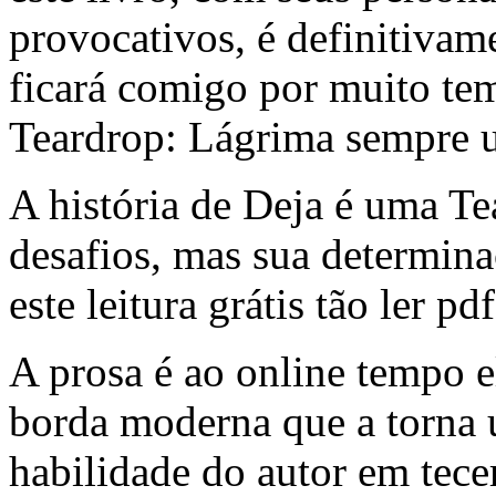
provocativos, é definitiva
ficará comigo por muito t
Teardrop: Lágrima sempre um
A história de Deja é uma T
desafios, mas sua determina
este leitura grátis tão ler pdf
A prosa é ao online tempo 
borda moderna que a torna 
habilidade do autor em tec