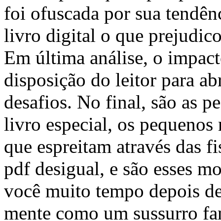
foi ofuscada por sua tendênc
livro digital o que prejudic
Em última análise, o impact
disposição do leitor para a
desafios. No final, são as p
livro especial, os pequenos
que espreitam através das fi
pdf desigual, e são esses 
você muito tempo depois de 
mente como um sussurro fan