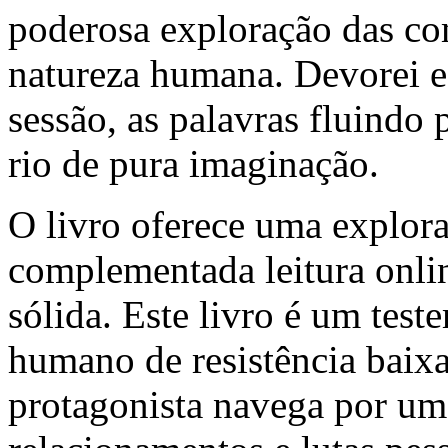
poderosa exploração das co
natureza humana. Devorei 
sessão, as palavras fluind
rio de pura imaginação.
O livro oferece uma explora
complementada leitura onlin
sólida. Este livro é um tes
humano de resistência baix
protagonista navega por um