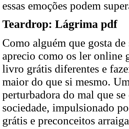
essas emoções podem supera
Teardrop: Lágrima pdf
Como alguém que gosta de s
aprecio como os ler online 
livro grátis diferentes e faz
maior do que si mesmo. Um
perturbadora do mal que se 
sociedade, impulsionado por
grátis e preconceitos arrai