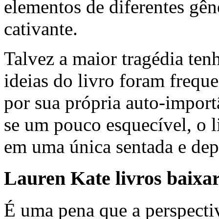
elementos de diferentes gêne
cativante.
Talvez a maior tragédia tenh
ideias do livro foram freque
por sua própria auto-import
se um pouco esquecível, o l
em uma única sentada e dep
Lauren Kate livros baixar
É uma pena que a perspecti