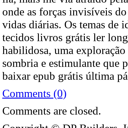
onde as forças invisíveis 
vidas diárias. Os temas de 
tecidos livros grátis ler lo
habilidosa, uma exploração 
sombria e estimulante que 
baixar epub grátis última pá
Comments (0)
Comments are closed.