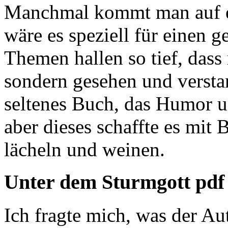
Manchmal kommt man auf ein
wäre es speziell für einen 
Themen hallen so tief, dass
sondern gesehen und verstan
seltenes Buch, das Humor u
aber dieses schaffte es mit
lächeln und weinen.
Unter dem Sturmgott pdf
Ich fragte mich, was der Aut