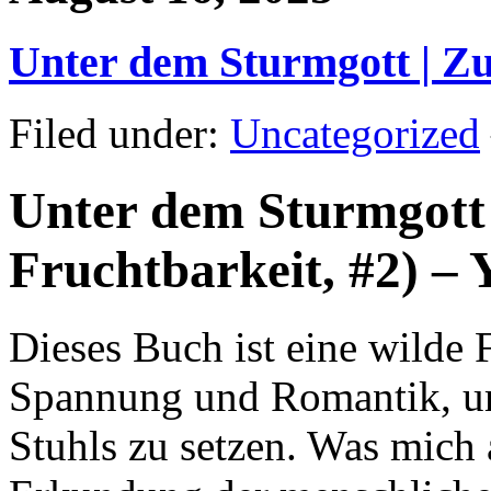
Unter dem Sturmgott | 
Filed under:
Uncategorized
Unter dem Sturmgott
Fruchtbarkeit, #2) –
Dieses Buch ist eine wilde F
Spannung und Romantik, um
Stuhls zu setzen. Was mich 