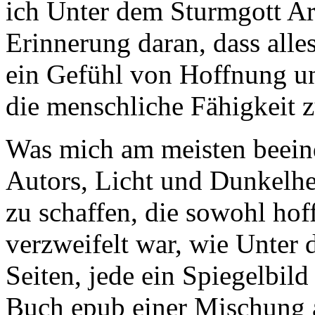
ich Unter dem Sturmgott Art
Erinnerung daran, dass alle
ein Gefühl von Hoffnung un
die menschliche Fähigkeit
Was mich am meisten beeind
Autors, Licht und Dunkelhe
zu schaffen, die sowohl hof
verzweifelt war, wie Unter
Seiten, jede ein Spiegelbild
Buch epub einer Mischung