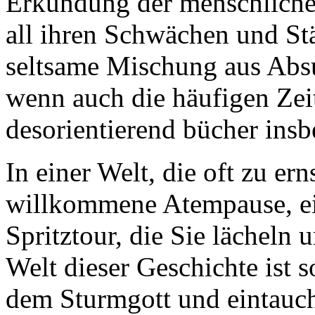
Erkundung der menschlich
all ihren Schwächen und St
seltsame Mischung aus Abs
wenn auch die häufigen Zei
desorientierend bücher insb
In einer Welt, die oft zu ern
willkommene Atempause, ei
Spritztour, die Sie lächeln 
Welt dieser Geschichte ist so
dem Sturmgott und eintauc