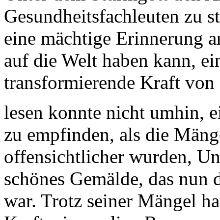
Gesundheitsfachleuten zu s
eine mächtige Erinnerung an
auf die Welt haben kann, ei
transformierende Kraft von
lesen konnte nicht umhin, e
zu empfinden, als die Mäng
offensichtlicher wurden, Un
schönes Gemälde, das nun du
war. Trotz seiner Mängel ha