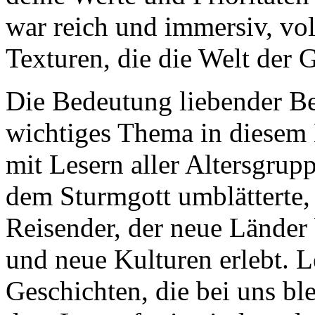
war reich und immersiv, vol
Texturen, die die Welt der
Die Bedeutung liebender Be
wichtiges Thema in diesem B
mit Lesern aller Altersgrupp
dem Sturmgott umblätterte, 
Reisender, der neue Länder 
und neue Kulturen erlebt. Le
Geschichten, die bei uns bl