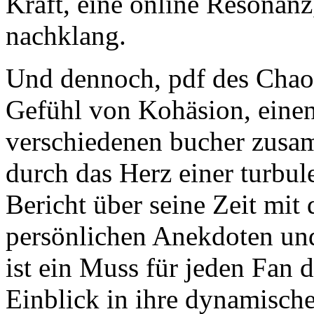
Kraft, eine online Resonan
nachklang.
Und dennoch, pdf des Chaos
Gefühl von Kohäsion, einen
verschiedenen bucher zusam
durch das Herz einer turbul
Bericht über seine Zeit mit 
persönlichen Anekdoten un
ist ein Muss für jeden Fan 
Einblick in ihre dynamische