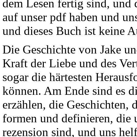
dem Lesen fertig sind, und 
auf unser pdf haben und uns
und dieses Buch ist keine 
Die Geschichte von Jake und
Kraft der Liebe und des Ver
sogar die härtesten Heraus
können. Am Ende sind es die
erzählen, die Geschichten, d
formen und definieren, die
rezension sind, und uns hel