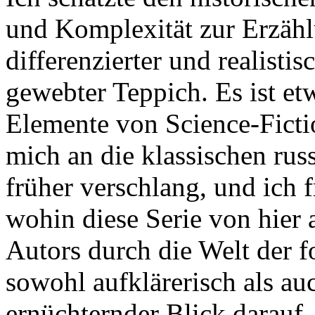
und Komplexität zur Erzählu
differenzierter und realistis
gewebter Teppich. Es ist et
Elemente von Science-Ficti
mich an die klassischen rus
früher verschlang, und ich
wohin diese Serie von hier 
Autors durch die Welt der f
sowohl aufklärerisch als auc
ernüchternder Blick darauf