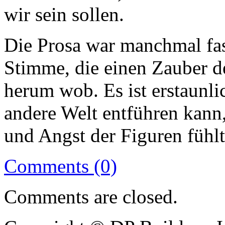
wir sein sollen.
Die Prosa war manchmal fast
Stimme, die einen Zauber 
herum wob. Es ist erstaunli
andere Welt entführen kan
und Angst der Figuren fühlt
Comments (0)
Comments are closed.