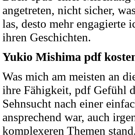
angetreten, nicht sicher, wa
las, desto mehr engagierte 
ihren Geschichten.
Yukio Mishima pdf koste
Was mich am meisten an die
ihre Fähigkeit, pdf Gefühl 
Sehnsucht nach einer einfac
ansprechend war, auch irg
komplexeren Themen stand, 