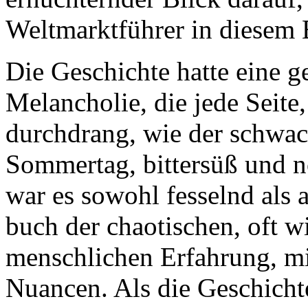
Weltmarktführer in diesem B
Die Geschichte hatte eine ge
Melancholie, die jede Seite,
durchdrang, wie der schwa
Sommertag, bittersüß und no
war es sowohl fesselnd als a
buch der chaotischen, oft w
menschlichen Erfahrung, mi
Nuancen. Als die Geschicht