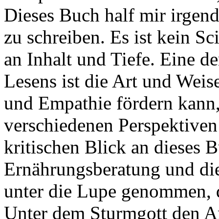
Dieses Buch half mir irgend
zu schreiben. Es ist kein S
an Inhalt und Tiefe. Eine d
Lesens ist die Art und Weis
und Empathie fördern kann,
verschiedenen Perspektiven
kritischen Blick an dieses
Ernährungsberatung und di
unter die Lupe genommen, 
Unter dem Sturmgott den 