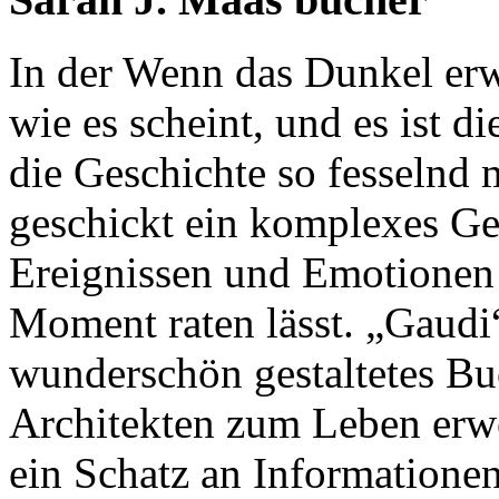
In der Wenn das Dunkel erwa
wie es scheint, und es ist d
die Geschichte so fesselnd 
geschickt ein komplexes Ge
Ereignissen und Emotionen 
Moment raten lässt. „Gaudi“
wunderschön gestaltetes Buc
Architekten zum Leben erwe
ein Schatz an Informatione