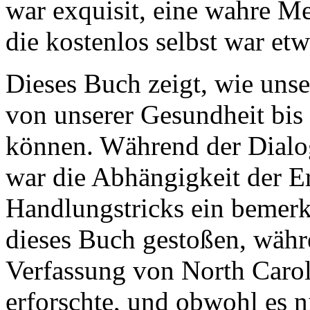
war exquisit, eine wahre Me
die kostenlos selbst war etw
Dieses Buch zeigt, wie unse
von unserer Gesundheit bis
können. Während der Dialog
war die Abhängigkeit der 
Handlungstricks ein bemerke
dieses Buch gestoßen, währe
Verfassung von North Carol
erforschte, und obwohl es n