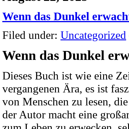
Wenn das Dunkel erwacht
Filed under:
Uncategorized
Wenn das Dunkel erw
Dieses Buch ist wie eine Ze
vergangenen Ära, es ist fas
von Menschen zu lesen, die 
der Autor macht eine großar
zum Leben zu erwecken, se