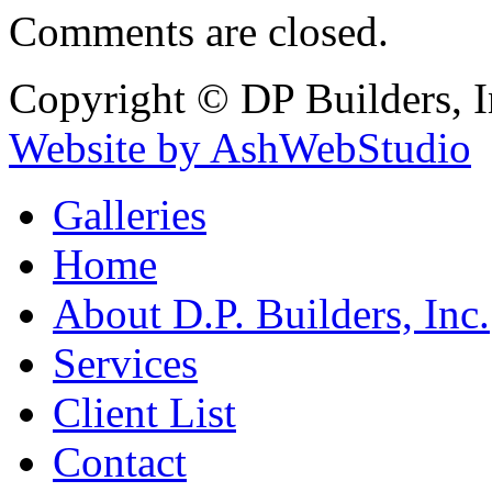
Comments are closed.
Copyright © DP Builders, I
Website by AshWebStudio
Galleries
Home
About D.P. Builders, Inc.
Services
Client List
Contact