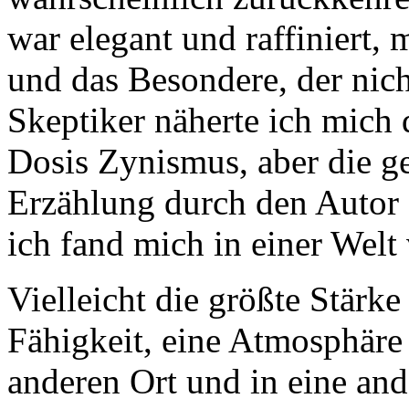
war elegant und raffiniert, 
und das Besondere, der nich
Skeptiker näherte ich mich
Dosis Zynismus, aber die g
Erzählung durch den Autor 
ich fand mich in einer Wel
Vielleicht die größte Stärk
Fähigkeit, eine Atmosphäre 
anderen Ort und in eine an