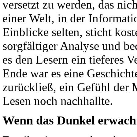
versetzt zu werden, das nic
einer Welt, in der Informati
Einblicke selten, sticht ko
sorgfältiger Analyse und b
es den Lesern ein tieferes 
Ende war es eine Geschicht
zurückließ, ein Gefühl der 
Lesen noch nachhallte.
Wenn das Dunkel erwach