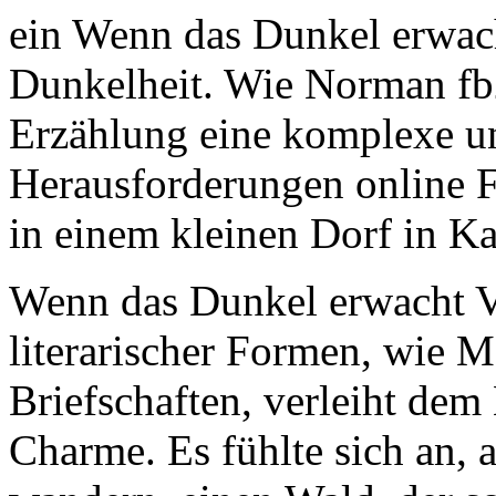
ein Wenn das Dunkel erwac
Dunkelheit. Wie Norman fb2
Erzählung eine komplexe un
Herausforderungen online 
in einem kleinen Dorf in K
Wenn das Dunkel erwacht 
literarischer Formen, wie 
Briefschaften, verleiht de
Charme. Es fühlte sich an, 