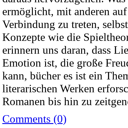
ermöglicht, mit anderen auf
Verbindung zu treten, selb
Konzepte wie die Spieltheor
erinnern uns daran, dass L
Emotion ist, die große Fre
kann, bücher es ist ein Them
literarischen Werken erfors
Romanen bis hin zu zeitgen
Comments (0)