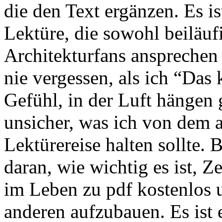
die den Text ergänzen. Es i
Lektüre, die sowohl beiläuf
Architekturfans anspreche
nie vergessen, als ich “Das 
Gefühl, in der Luft hängen 
unsicher, was ich von dem 
Lektürereise halten sollte.
daran, wie wichtig es ist, 
im Leben zu pdf kostenlos 
anderen aufzubauen. Es ist 