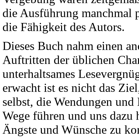
die Ausführung manchmal p
die Fähigkeit des Autors.
Dieses Buch nahm einen an
Auftritten der üblichen Cha
unterhaltsames Lesevergn
erwacht ist es nicht das Ziel
selbst, die Wendungen und 
Wege führen und uns dazu he
Ängste und Wünsche zu kon