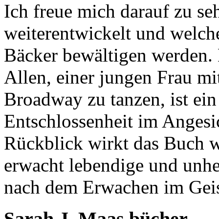
Ich freue mich darauf zu se
weiterentwickelt und welch
Bäcker bewältigen werden.
Allen, einer jungen Frau mi
Broadway zu tanzen, ist ei
Entschlossenheit im Angesi
Rückblick wirkt das Buch 
erwacht lebendige und unhe
nach dem Erwachen im Geist
Sarah J. Maas bücher