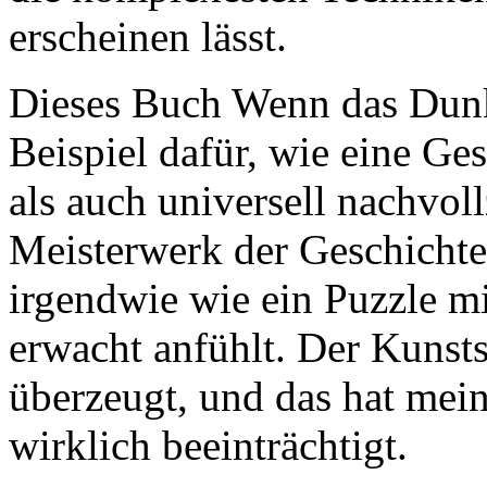
erscheinen lässt.
Dieses Buch Wenn das Dunk
Beispiel dafür, wie eine Ge
als auch universell nachvol
Meisterwerk der Geschichte
irgendwie wie ein Puzzle m
erwacht anfühlt. Der Kunsts
überzeugt, und das hat mei
wirklich beeinträchtigt.