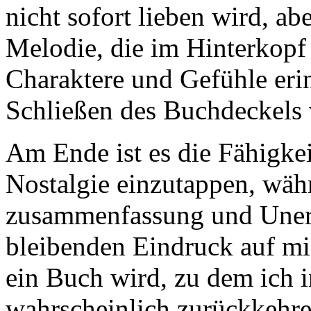
nicht sofort lieben wird, ab
Melodie, die im Hinterkopf
Charaktere und Gefühle eri
Schließen des Buchdeckels 
Am Ende ist es die Fähigkei
Nostalgie einzutappen, wäh
zusammenfassung und Unerwa
bleibenden Eindruck auf mi
ein Buch wird, zu dem ich 
wahrscheinlich zurückkehre