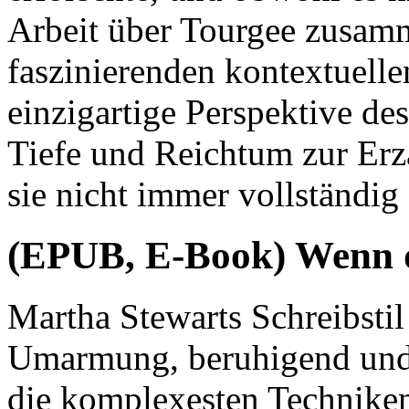
Arbeit über Tourgee zusamm
faszinierenden kontextuelle
einzigartige Perspektive des
Tiefe und Reichtum zur Erz
sie nicht immer vollständig 
(EPUB, E-Book) Wenn 
Martha Stewarts Schreibstil
Umarmung, beruhigend und 
die komplexesten Techniken