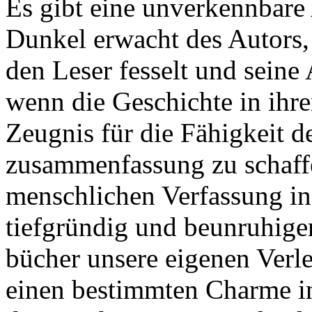
Es gibt eine unverkennbare
Dunkel erwacht des Autors, 
den Leser fesselt und seine
wenn die Geschichte in ihre
Zeugnis für die Fähigkeit d
zusammenfassung zu schaff
menschlichen Verfassung in
tiefgründig und beunruhigen
bücher unsere eigenen Verle
einen bestimmten Charme in